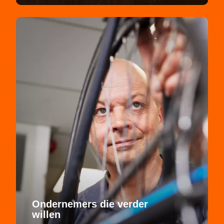
Ondernemers die verder
willen