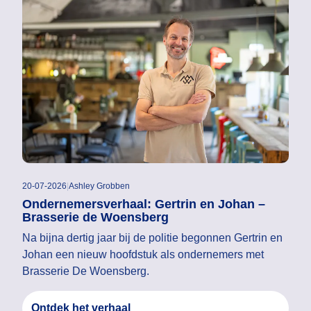
20-07-2026
|
Ashley Grobben
Ondernemersverhaal: Gertrin en Johan –
Brasserie de Woensberg
Na bijna dertig jaar bij de politie begonnen Gertrin en
Johan een nieuw hoofdstuk als ondernemers met
Brasserie De Woensberg.
Ontdek het verhaal