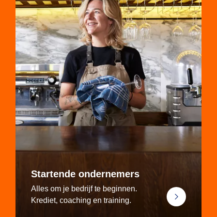
Startende ondernemers
Alles om je bedrijf te beginnen.
Krediet, coaching en training.