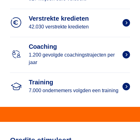
Verstrekte kredieten
42.030 verstrekte kredieten
Coaching
1.200 gevolgde coachingstrajecten per
jaar
Training
7.000 ondernemers volgden een training