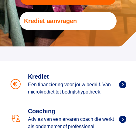
Krediet aanvragen
Krediet
Een financiering voor jouw bedrijf. Van
microkrediet tot bedrijfshypotheek.
Coaching
Advies van een ervaren coach die werkt
als ondernemer of professional.