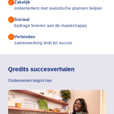
Zakelijk
ondernemers met realistische plannen helpen
Sociaal
bijdrage leveren aan de maatschappij
Verbinden
samenwerking leidt tot succes
Qredits succesverhalen
Ondernemen begint hier