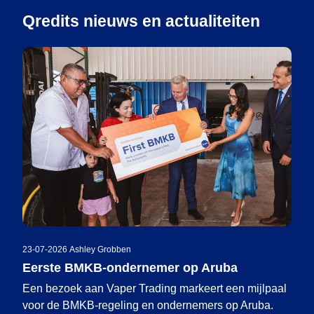
Qredits nieuws en actualiteiten
23-07-2026
|
Ashley Grobben
Eerste BMKB-ondernemer op Aruba
Een bezoek aan Vaper Trading markeert een mijlpaal
voor de BMKB-regeling en ondernemers op Aruba.