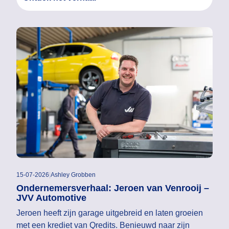
15-07-2026
|
Ashley Grobben
Ondernemersverhaal: Jeroen van Venrooij –
JVV Automotive
Jeroen heeft zijn garage uitgebreid en laten groeien
met een krediet van Qredits. Benieuwd naar zijn