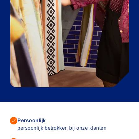
Persoonlijk
persoonlijk betrokken bij onze klanten