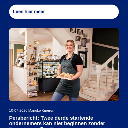
Lees hier meer
10-07-2026
|
Marieke Knorren
Persbericht: Twee derde startende
ondernemers kan niet beginnen zonder