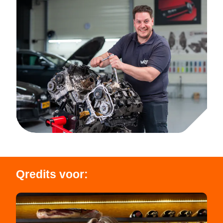
Qredits voor: