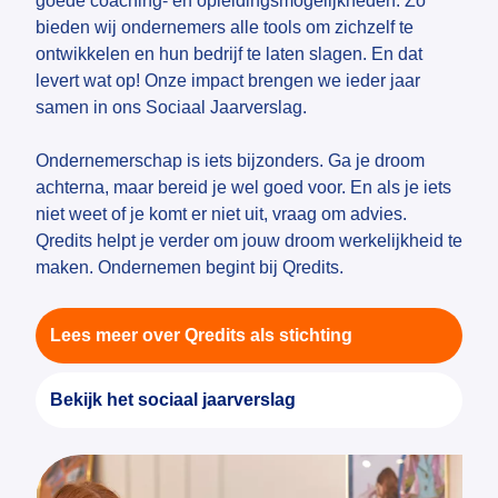
goede coaching- en opleidingsmogelijkheden. Zo
bieden wij ondernemers alle tools om zichzelf te
ontwikkelen en hun bedrijf te laten slagen. En dat
levert wat op! Onze impact brengen we ieder jaar
samen in ons Sociaal Jaarverslag.
Ondernemerschap is iets bijzonders. Ga je droom
achterna, maar bereid je wel goed voor. En als je iets
niet weet of je komt er niet uit, vraag om advies.
Qredits helpt je verder om jouw droom werkelijkheid te
maken. Ondernemen begint bij Qredits.
Lees meer over Qredits als stichting
Bekijk het sociaal jaarverslag