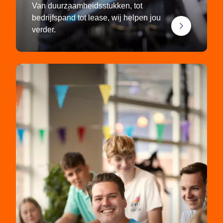
Van duurzaamheidsstukken, tot
bedrijfspand tot lease, wij helpen jou
verder.