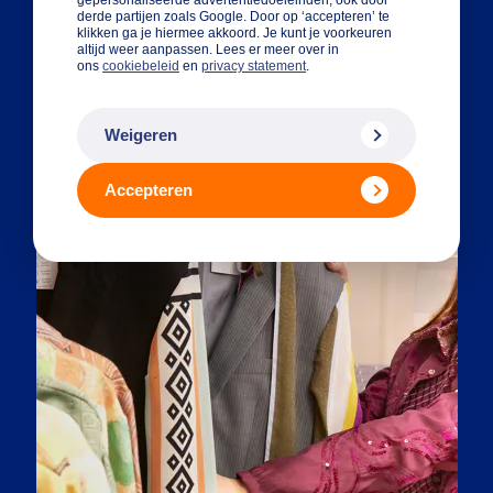
derde partijen zoals Google. Door op ‘accepteren’ te
klikken ga je hiermee akkoord. Je kunt je voorkeuren
altijd weer aanpassen. Lees er meer over in
ons
cookiebeleid
en
privacy statement
.
Weigeren
Accepteren