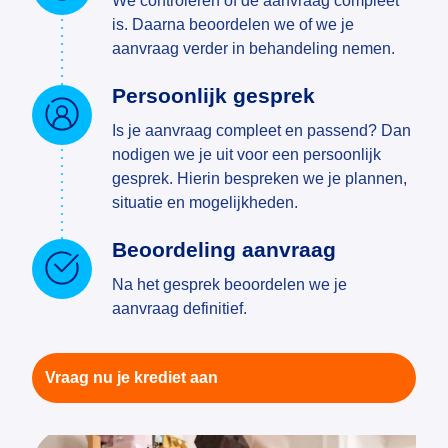
We controleren of de aanvraag compleet
is. Daarna beoordelen we of we je
aanvraag verder in behandeling nemen.
Persoonlijk gesprek
Is je aanvraag compleet en passend? Dan
nodigen we je uit voor een persoonlijk
gesprek. Hierin bespreken we je plannen,
situatie en mogelijkheden.
Beoordeling aanvraag
Na het gesprek beoordelen we je
aanvraag definitief.
Vraag nu je krediet aan