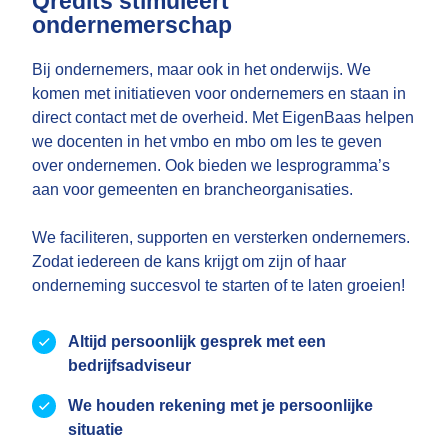
Qredits stimuleert
ondernemerschap
Bij ondernemers, maar ook in het onderwijs. We
komen met initiatieven voor ondernemers en staan in
direct contact met de overheid. Met EigenBaas helpen
we docenten in het vmbo en mbo om les te geven
over ondernemen. Ook bieden we lesprogramma’s
aan voor gemeenten en brancheorganisaties.
We faciliteren, supporten en versterken ondernemers.
Zodat iedereen de kans krijgt om zijn of haar
onderneming succesvol te starten of te laten groeien!
Altijd persoonlijk gesprek met een
bedrijfsadviseur
We houden rekening met je persoonlijke
situatie