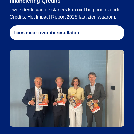
financiering Qredits
Twee derde van de starters kan niet beginnen zonder
Qredits. Het Impact Report 2025 laat zien waarom.
Lees meer over de resultaten