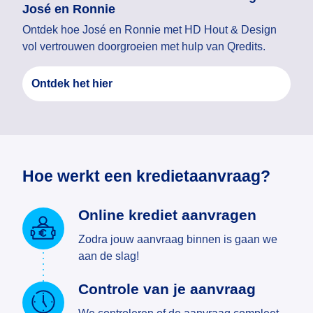
José en Ronnie
Ontdek hoe José en Ronnie met HD Hout & Design
vol vertrouwen doorgroeien met hulp van Qredits.
Ontdek het hier
Hoe werkt een kredietaanvraag?
Online krediet aanvragen
Zodra jouw aanvraag binnen is gaan we
aan de slag!
Controle van je aanvraag