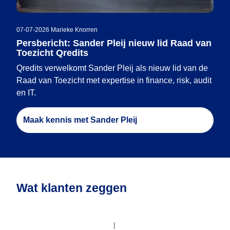
07-07-2026
|
Marieke Knorren
Persbericht: Sander Pleij nieuw lid Raad van
Toezicht Qredits
Qredits verwelkomt Sander Pleij als nieuw lid van de
Raad van Toezicht met expertise in finance, risk, audit
en IT.
Maak kennis met Sander Pleij
Wat klanten zeggen