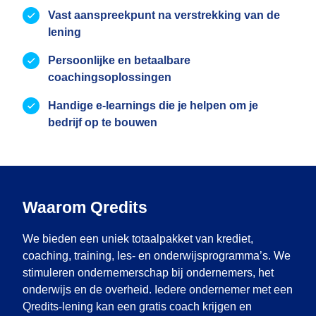
Vast aanspreekpunt na verstrekking van de
lening
Persoonlijke en betaalbare
coachingsoplossingen
Handige e-learnings die je helpen om je
bedrijf op te bouwen
Waarom Qredits
We bieden een uniek totaalpakket van krediet,
coaching, training, les- en onderwijsprogramma’s. We
stimuleren ondernemerschap bij ondernemers, het
onderwijs en de overheid. Iedere ondernemer met een
Qredits-lening kan een gratis coach krijgen en