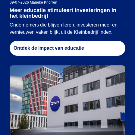
09-07-2026
|
Marieke Knorren
Meer educatie stimuleert investeringen in
het kleinbedrijf
Ondernemers die blijven leren, investeren meer en
vernieuwen vaker, blijkt uit de Kleinbedrijf Index.
Ontdek de impact van educatie