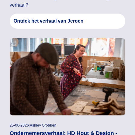
verhaal?
Ontdek het verhaal van Jeroen
25-06-2026
|
Ashley Grobben
Ondernemersverhaal: HD Hout & Design -