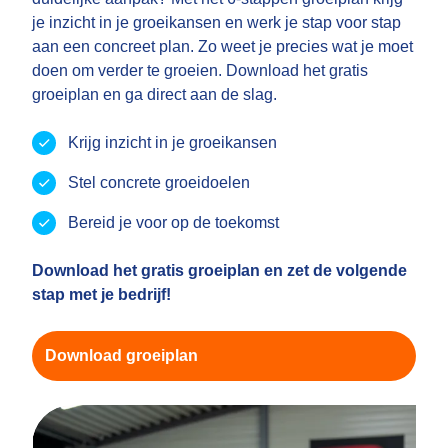
je inzicht in je groeikansen en werk je stap voor stap
aan een concreet plan. Zo weet je precies wat je moet
doen om verder te groeien. Download het gratis
groeiplan en ga direct aan de slag.
Krijg inzicht in je groeikansen
Stel concrete groeidoelen
Bereid je voor op de toekomst
Download het gratis groeiplan en zet de volgende
stap met je bedrijf!
Download groeiplan