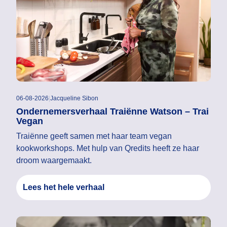
06-08-2026
|
Jacqueline Sibon
Ondernemersverhaal Traiënne Watson – Trai
Vegan
Traiënne geeft samen met haar team vegan
kookworkshops. Met hulp van Qredits heeft ze haar
droom waargemaakt.
Lees het hele verhaal