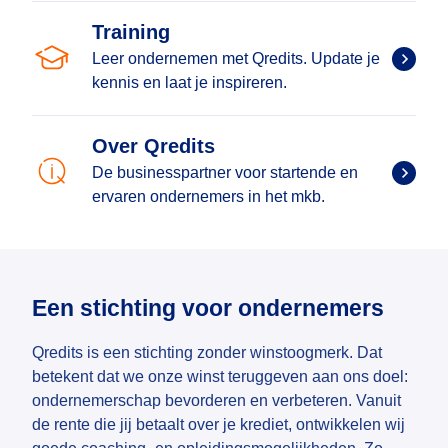
Training
Leer ondernemen met Qredits. Update je
kennis en laat je inspireren.
Over Qredits
De businesspartner voor startende en
ervaren ondernemers in het mkb.
Een stichting voor ondernemers
Qredits is een stichting zonder winstoogmerk. Dat
betekent dat we onze winst teruggeven aan ons doel:
ondernemerschap bevorderen en verbeteren. Vanuit
de rente die jij betaalt over je krediet, ontwikkelen wij