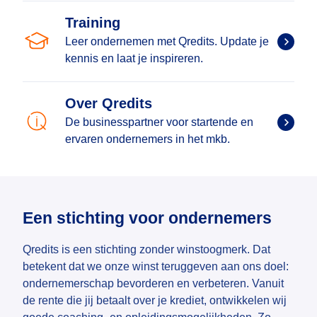
Training
Leer ondernemen met Qredits. Update je
kennis en laat je inspireren.
Over Qredits
De businesspartner voor startende en
ervaren ondernemers in het mkb.
Een stichting voor ondernemers
Qredits is een stichting zonder winstoogmerk. Dat
betekent dat we onze winst teruggeven aan ons doel:
ondernemerschap bevorderen en verbeteren. Vanuit
de rente die jij betaalt over je krediet, ontwikkelen wij