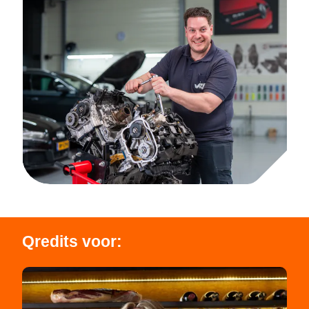
Qredits voor: