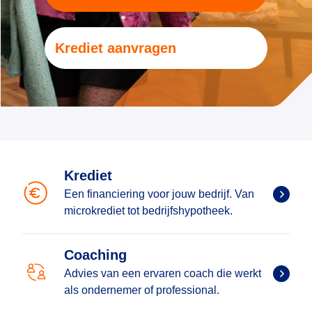
Krediet aanvragen
Krediet
Een financiering voor jouw bedrijf. Van
microkrediet tot bedrijfshypotheek.
Coaching
Advies van een ervaren coach die werkt
als ondernemer of professional.