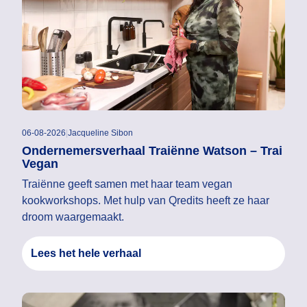
06-08-2026
|
Jacqueline Sibon
Ondernemersverhaal Traiënne Watson – Trai
Vegan
Traiënne geeft samen met haar team vegan
kookworkshops. Met hulp van Qredits heeft ze haar
droom waargemaakt.
Lees het hele verhaal