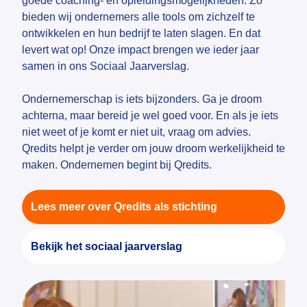
goede coaching- en opleidingsmogelijkheden. Zo
bieden wij ondernemers alle tools om zichzelf te
ontwikkelen en hun bedrijf te laten slagen. En dat
levert wat op! Onze impact brengen we ieder jaar
samen in ons Sociaal Jaarverslag.
Ondernemerschap is iets bijzonders. Ga je droom
achterna, maar bereid je wel goed voor. En als je iets
niet weet of je komt er niet uit, vraag om advies.
Qredits helpt je verder om jouw droom werkelijkheid te
maken. Ondernemen begint bij Qredits.
Lees meer over Qredits als stichting
Bekijk het sociaal jaarverslag