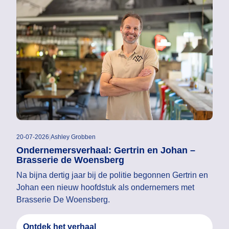
20-07-2026
|
Ashley Grobben
Ondernemersverhaal: Gertrin en Johan –
Brasserie de Woensberg
Na bijna dertig jaar bij de politie begonnen Gertrin en
Johan een nieuw hoofdstuk als ondernemers met
Brasserie De Woensberg.
Ontdek het verhaal