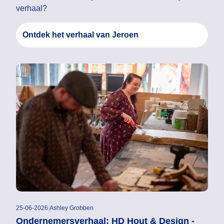
verhaal?
Ontdek het verhaal van Jeroen
25-06-2026
|
Ashley Grobben
Ondernemersverhaal: HD Hout & Design -