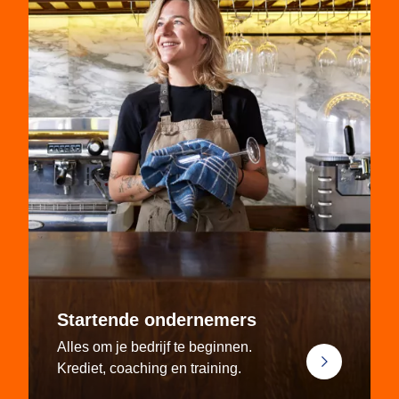
Startende ondernemers
Alles om je bedrijf te beginnen.
Krediet, coaching en training.