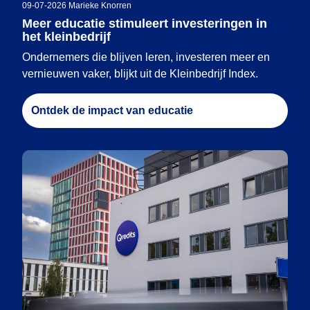
09-07-2026
|
Marieke Knorren
Meer educatie stimuleert investeringen in
het kleinbedrijf
Ondernemers die blijven leren, investeren meer en
vernieuwen vaker, blijkt uit de Kleinbedrijf Index.
Ontdek de impact van educatie