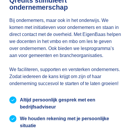
Qredits stimuleert
ondernemerschap
Bij ondernemers, maar ook in het onderwijs. We
komen met initiatieven voor ondernemers en staan in
direct contact met de overheid. Met EigenBaas helpen
we docenten in het vmbo en mbo om les te geven
over ondernemen. Ook bieden we lesprogramma’s
aan voor gemeenten en brancheorganisaties.
We faciliteren, supporten en versterken ondernemers.
Zodat iedereen de kans krijgt om zijn of haar
onderneming succesvol te starten of te laten groeien!
Altijd persoonlijk gesprek met een
bedrijfsadviseur
We houden rekening met je persoonlijke
situatie