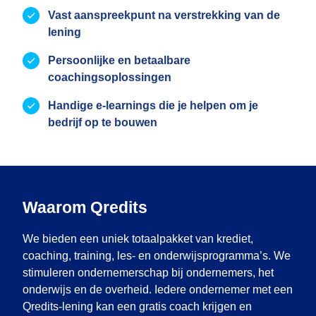
Vast aanspreekpunt na verstrekking van de
lening
Persoonlijke en betaalbare
coachingsoplossingen
Handige e-learnings die je helpen om je
bedrijf op te bouwen
Waarom Qredits
We bieden een uniek totaalpakket van krediet,
coaching, training, les- en onderwijsprogramma’s. We
stimuleren ondernemerschap bij ondernemers, het
onderwijs en de overheid. Iedere ondernemer met een
Qredits-lening kan een gratis coach krijgen en