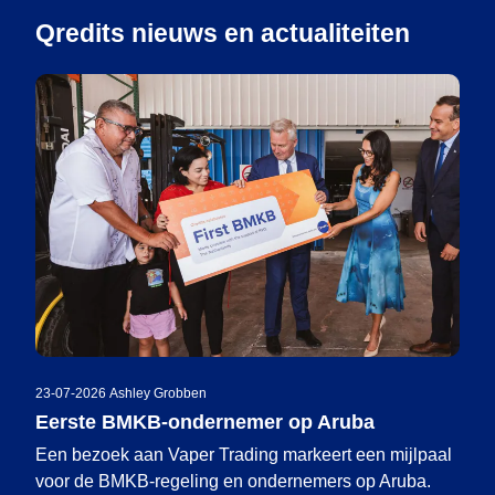
Qredits nieuws en actualiteiten
23-07-2026
|
Ashley Grobben
Eerste BMKB-ondernemer op Aruba
Een bezoek aan Vaper Trading markeert een mijlpaal
voor de BMKB-regeling en ondernemers op Aruba.