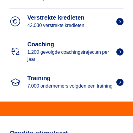
Verstrekte kredieten
42.030 verstrekte kredieten
Coaching
1.200 gevolgde coachingstrajecten per
jaar
Training
7.000 ondernemers volgden een training