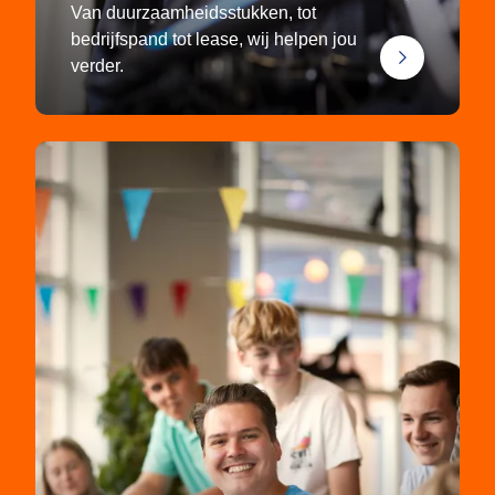
Van duurzaamheidsstukken, tot
bedrijfspand tot lease, wij helpen jou
verder.