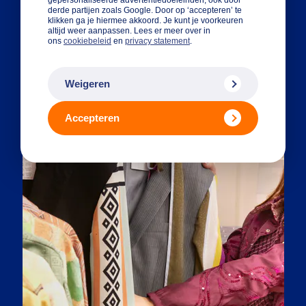
derde partijen zoals Google. Door op ‘accepteren’ te
klikken ga je hiermee akkoord. Je kunt je voorkeuren
altijd weer aanpassen. Lees er meer over in
ons
cookiebeleid
en
privacy statement
.
Weigeren
Accepteren