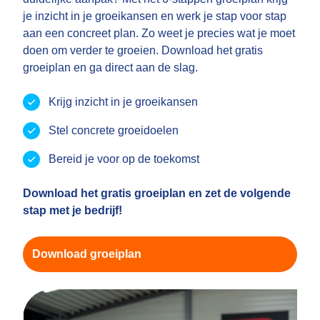
je inzicht in je groeikansen en werk je stap voor stap
aan een concreet plan. Zo weet je precies wat je moet
doen om verder te groeien. Download het gratis
groeiplan en ga direct aan de slag.
Krijg inzicht in je groeikansen
Stel concrete groeidoelen
Bereid je voor op de toekomst
Download het gratis groeiplan en zet de volgende
stap met je bedrijf!
Download groeiplan