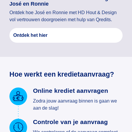
José en Ronnie
Ontdek hoe José en Ronnie met HD Hout & Design
vol vertrouwen doorgroeien met hulp van Qredits.
Ontdek het hier
Hoe werkt een kredietaanvraag?
Online krediet aanvragen
Zodra jouw aanvraag binnen is gaan we
aan de slag!
Controle van je aanvraag