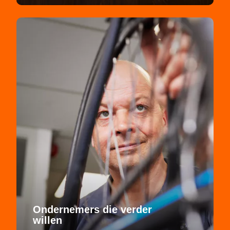
Ondernemers die verder
willen