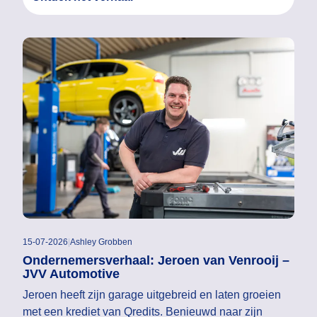
15-07-2026
|
Ashley Grobben
Ondernemersverhaal: Jeroen van Venrooij –
JVV Automotive
Jeroen heeft zijn garage uitgebreid en laten groeien
met een krediet van Qredits. Benieuwd naar zijn