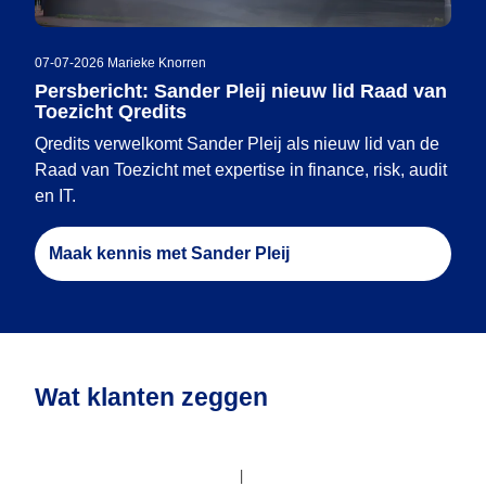
07-07-2026
|
Marieke Knorren
Persbericht: Sander Pleij nieuw lid Raad van
Toezicht Qredits
Qredits verwelkomt Sander Pleij als nieuw lid van de
Raad van Toezicht met expertise in finance, risk, audit
en IT.
Maak kennis met Sander Pleij
Wat klanten zeggen