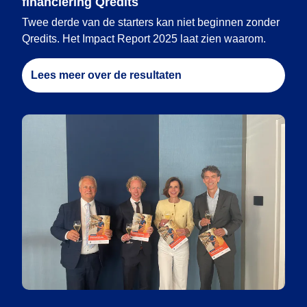
financiering Qredits
Twee derde van de starters kan niet beginnen zonder
Qredits. Het Impact Report 2025 laat zien waarom.
Lees meer over de resultaten