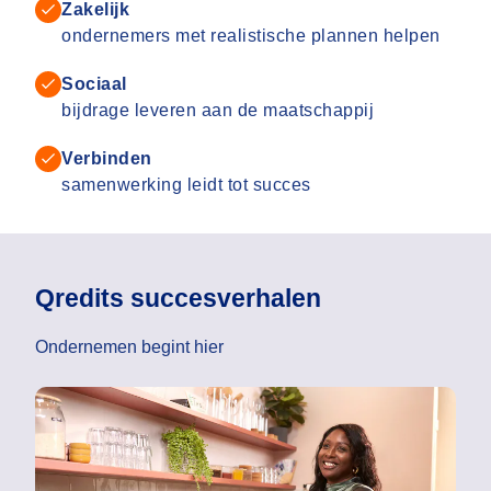
Zakelijk
ondernemers met realistische plannen helpen
Sociaal
bijdrage leveren aan de maatschappij
Verbinden
samenwerking leidt tot succes
Qredits succesverhalen
Ondernemen begint hier