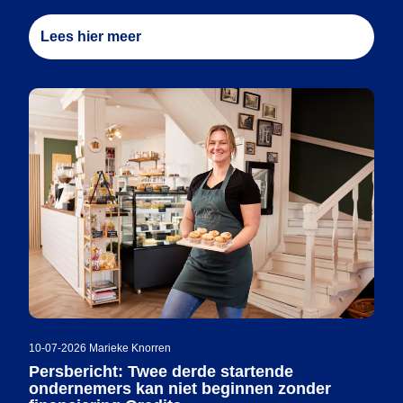
Lees hier meer
10-07-2026
|
Marieke Knorren
Persbericht: Twee derde startende
ondernemers kan niet beginnen zonder