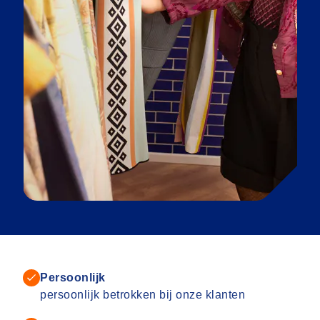
Persoonlijk
persoonlijk betrokken bij onze klanten