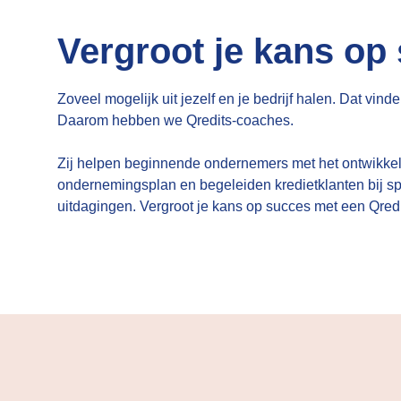
Vergroot je kans op
Zoveel mogelijk uit jezelf en je bedrijf halen. Dat vinde
Daarom hebben we Qredits-coaches.
Zij helpen beginnende ondernemers met het ontwikke
ondernemingsplan en begeleiden kredietklanten bij s
uitdagingen. Vergroot je kans op succes met een Qred