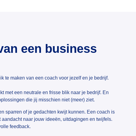
van een business
ik te maken van een coach voor jezelf en je bedrijf.
kt met een neutrale en frisse blik naar je bedrijf. En
plossingen die jij misschien niet (meer) ziet.
n sparren of je gedachten kwijt kunnen. Een coach is
et aandacht naar jouw ideeën, uitdagingen en twijfels.
evolle feedback.