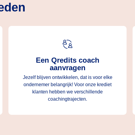
eden
Een Qredits coach
aanvragen
Jezelf blijven ontwikkelen, dat is voor elke
ondernemer belangrijk! Voor onze krediet
klanten hebben we verschillende
coachingtrajecten.