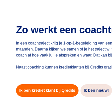
Zo werkt een coacht
In een coachtraject krijg je 1-op-1-begeleiding van een
maanden. Daarna kijken we samen of je het traject wil
coach af hoe vaak jullie afspreken en waar. Dat kan bi
Naast coaching kunnen kredietklanten bij Qredits grat
Ik ben krediet klant bij Qredits
Ik ben nieuw!