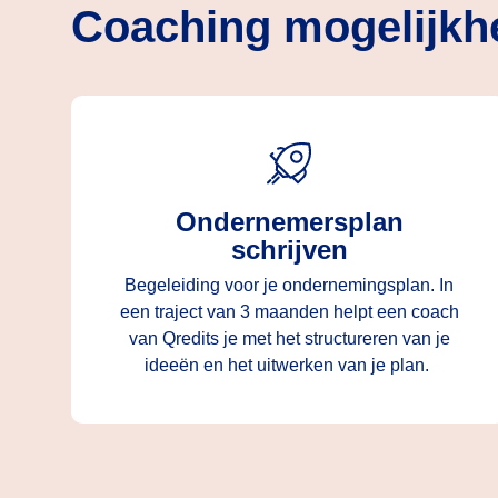
Coaching mogelijkh
Ondernemersplan
schrijven
Begeleiding voor je ondernemingsplan. In
een traject van 3 maanden helpt een coach
van Qredits je met het structureren van je
ideeën en het uitwerken van je plan.