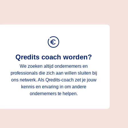
Qredits coach worden?
We zoeken altijd ondernemers en
professionals die zich aan willen sluiten bij
ons netwerk. Als Qredits-coach zet je jouw
kennis en ervaring in om andere
ondernemers te helpen.