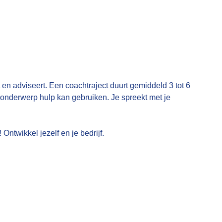
t en adviseert. Een coachtraject duurt gemiddeld 3 tot 6
 onderwerp hulp kan gebruiken. Je spreekt met je
ntwikkel jezelf en je bedrijf.