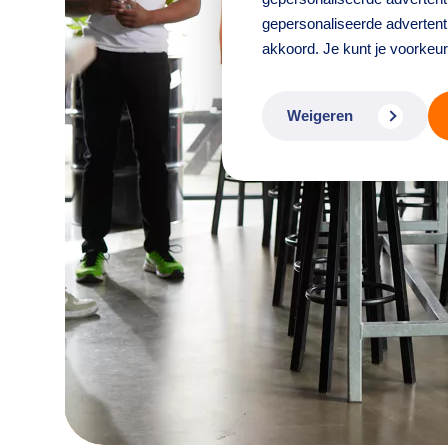
gepersonaliseerde advertenti
akkoord. Je kunt je voorkeu
Weigeren