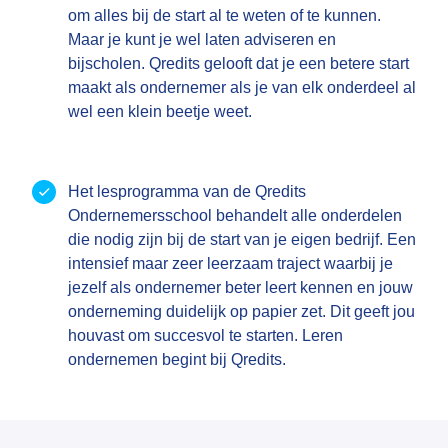
om alles bij de start al te weten of te kunnen.
Maar je kunt je wel laten adviseren en
bijscholen. Qredits gelooft dat je een betere start
maakt als ondernemer als je van elk onderdeel al
wel een klein beetje weet.
Het lesprogramma van de Qredits
Ondernemersschool behandelt alle onderdelen
die nodig zijn bij de start van je eigen bedrijf. Een
intensief maar zeer leerzaam traject waarbij je
jezelf als ondernemer beter leert kennen en jouw
onderneming duidelijk op papier zet. Dit geeft jou
houvast om succesvol te starten. Leren
ondernemen begint bij Qredits.