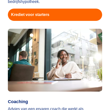
bedrijfshypotheek.
Krediet voor starters
Coaching
Advies van een ervaren coach die werkt als