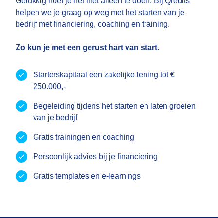
Gelukkig hoef je het niet alleen te doen. Bij Qredits
helpen we je graag op weg met het starten van je
bedrijf met financiering, coaching en training.
Zo kun je met een gerust hart van start.
Starterskapitaal een zakelijke lening tot €
250.000,-
Begeleiding tijdens het starten en laten groeien
van je bedrijf
Gratis trainingen en coaching
Persoonlijk advies bij je financiering
Gratis templates en e-learnings