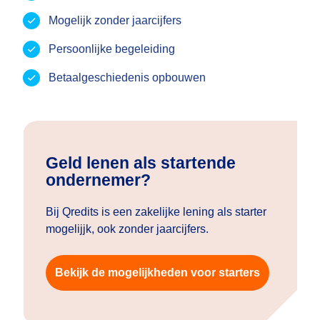
Mogelijk zonder jaarcijfers
Persoonlijke begeleiding
Betaalgeschiedenis opbouwen
Geld lenen als startende
ondernemer?
Bij Qredits is een zakelijke lening als starter
mogelijjk, ook zonder jaarcijfers.
Bekijk de mogelijkheden voor starters