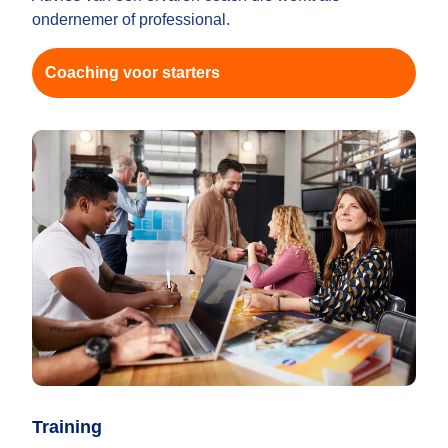
ondernemer of professional.
Coaching voor starters
Training