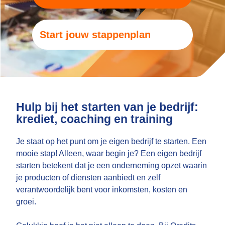
Start jouw stappenplan
Hulp bij het starten van je bedrijf:
krediet, coaching en training
Je staat op het punt om je eigen bedrijf te starten. Een
mooie stap! Alleen, waar begin je? Een eigen bedrijf
starten betekent dat je een onderneming opzet waarin
je producten of diensten aanbiedt en zelf
verantwoordelijk bent voor inkomsten, kosten en
groei.