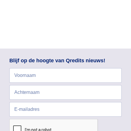
Blijf op de hoogte van Qredits nieuws!