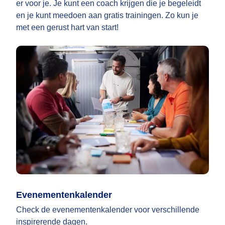
er voor je. Je kunt een coach krijgen die je begeleidt
en je kunt meedoen aan gratis trainingen. Zo kun je
met een gerust hart van start!
Evenementenkalender
Check de evenementenkalender voor verschillende
inspirerende dagen.