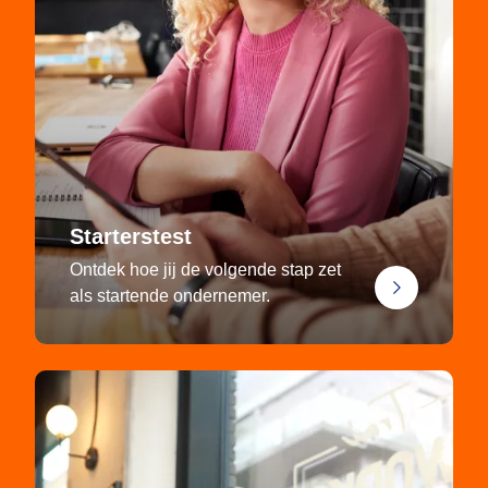
Starterstest
Ontdek hoe jij de volgende stap zet
als startende ondernemer.