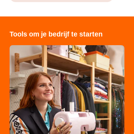
Tools om je bedrijf te starten