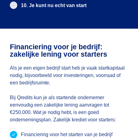
10. Je kunt nu echt van start
Financiering voor je bedrijf:
zakelijke lening voor starters
Als je een eigen bedrijf start heb je vaak startkapitaal
nodig, bijvoorbeeld voor investeringen, voorraad of
een bedrijfsruimte.
Bij Qredits kun je als startende ondernemer
eenvoudig een zakelijke lening aanvragen tot
€250.000. Wat je nodig hebt, is een goed
ondernemingsplan. Zakelijk krediet voor starters:
Financiering voor het starten van je bedrijf