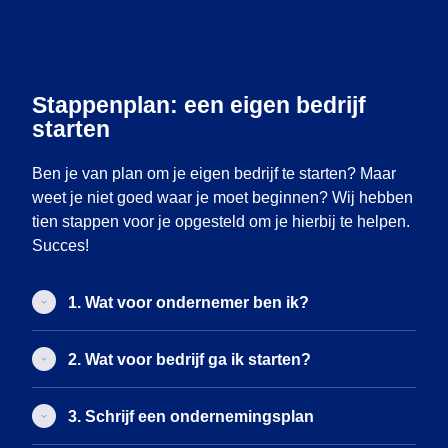
Stappenplan: een eigen bedrijf
starten
Ben je van plan om je eigen bedrijf te starten? Maar
weet je niet goed waar je moet beginnen? Wij hebben
tien stappen voor je opgesteld om je hierbij te helpen.
Succes!
1. Wat voor ondernemer ben ik?
2. Wat voor bedrijf ga ik starten?
3. Schrijf een ondernemingsplan