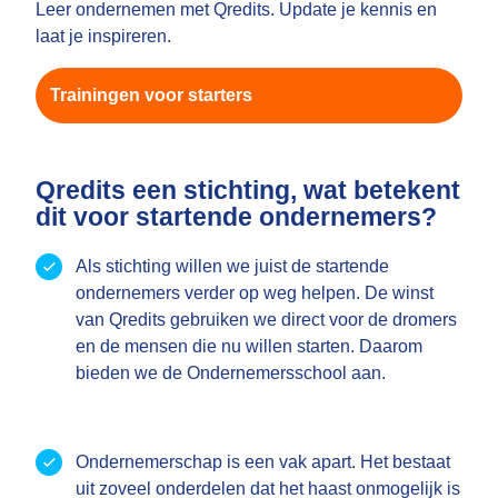
Leer ondernemen met Qredits. Update je kennis en
laat je inspireren.
Trainingen voor starters
Qredits een stichting, wat betekent
dit voor startende ondernemers?
Als stichting willen we juist de startende
ondernemers verder op weg helpen. De winst
van Qredits gebruiken we direct voor de dromers
en de mensen die nu willen starten. Daarom
bieden we de Ondernemersschool aan.
Ondernemerschap is een vak apart. Het bestaat
uit zoveel onderdelen dat het haast onmogelijk is