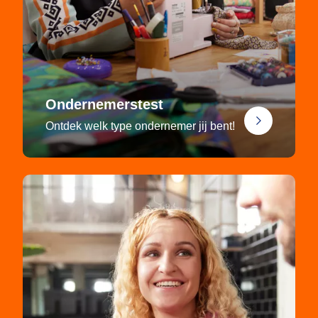
Ondernemerstest
Ontdek welk type ondernemer jij bent!