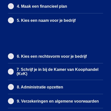
4. Maak een financieel plan
5. Kies een naam voor je bedrijf
6. Kies een rechtsvorm voor je bedrijf
7. Schrijf je in bij de Kamer van Koophandel
(KvK)
8. Administratie opzetten
9. Verzekeringen en algemene voorwaarden