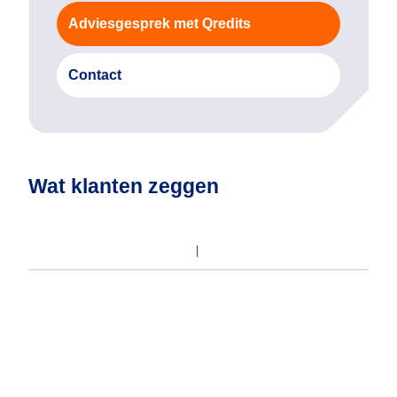
Adviesgesprek met Qredits
Contact
Wat klanten zeggen