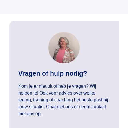
Vragen of hulp nodig?
Kom je er niet uit of heb je vragen? Wij
helpen je! Ook voor advies over welke
lening, training of coaching het beste past bij
jouw situatie. Chat met ons of neem contact
met ons op.