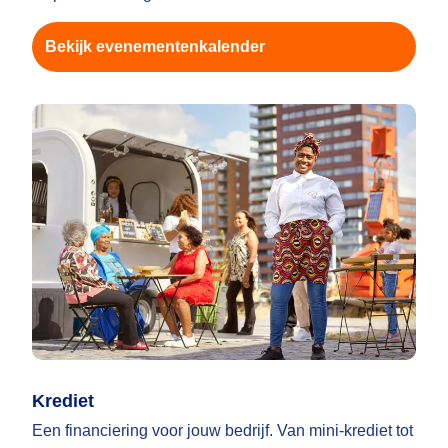
Bekijk evenementenkalender
Krediet
Een financiering voor jouw bedrijf. Van mini-krediet tot