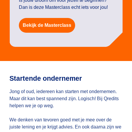
Is jouw droom om voor jezelf te beginnen?
Dan is deze Masterclass echt iets voor jou!
Bekijk de Masterclass
Startende ondernemer
Jong of oud, iedereen kan starten met ondernemen.
Maar dit kan best spannend zijn. Logisch! Bij Qredits
helpen we je op weg.
We denken van tevoren goed met je mee over de
juiste lening en je krijgt advies. En ook daarna zijn we