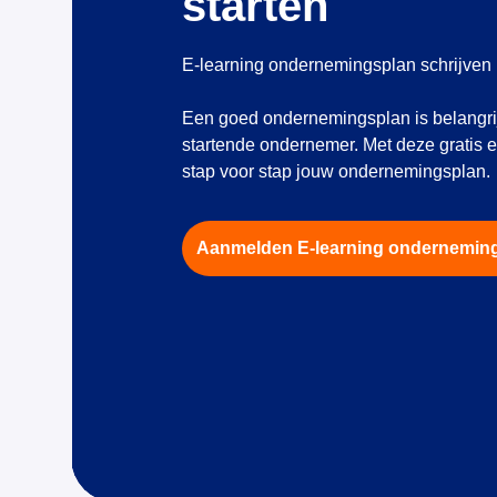
starten
E-learning ondernemingsplan schrijven
Een goed ondernemingsplan is belangri
startende ondernemer. Met deze gratis e
stap voor stap jouw ondernemingsplan
Aanmelden E-learning ondernemin