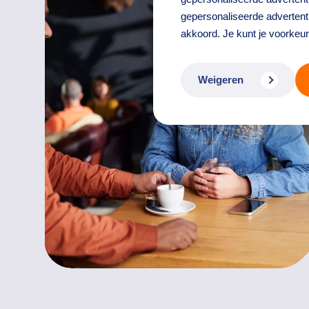
gepersonaliseerde advertenti
akkoord. Je kunt je voorkeu
Weigeren