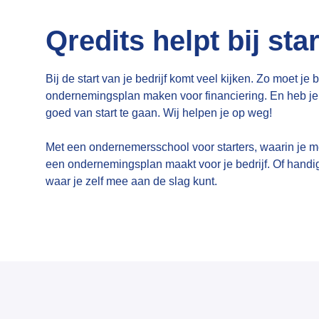
Qredits helpt bij st
Bij de start van je bedrijf komt veel kijken. Zo moet je
ondernemingsplan maken voor financiering. En heb j
goed van start te gaan. Wij helpen je op weg!
Met een ondernemersschool voor starters, waarin je 
een ondernemingsplan maakt voor je bedrijf. Of handi
waar je zelf mee aan de slag kunt.