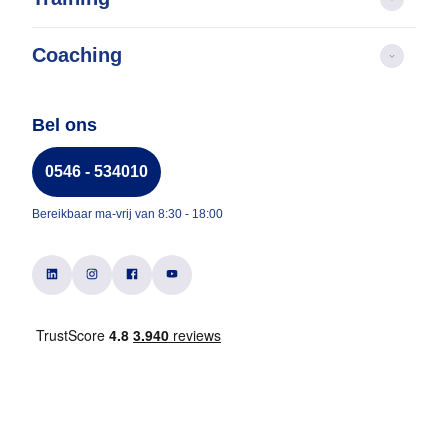
Coaching
Bel ons
0546 - 534010
Bereikbaar ma-vrij van 8:30 - 18:00