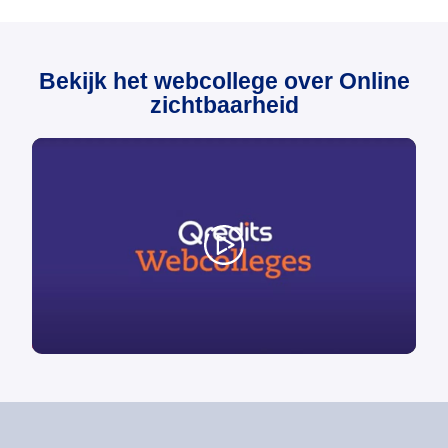
Bekijk het webcollege over Online
zichtbaarheid