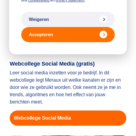
ons
cookiebeleid
en
privacy statement
.
Weigeren
Accepteren
Webcollege Social Media (gratis)
Leer social media inzetten voor je bedrijf. In dit
webcollege legt Meraux uit welke kanalen er zijn en
door wie ze gebruikt worden. Ook neemt ze je me in
trends, algoritmes en hoe het effect van jouw
berichten meet.
Webcollege Social Media