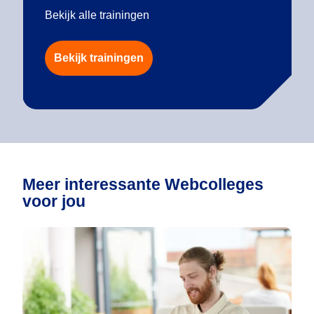
Bekijk alle trainingen
Bekijk trainingen
Meer interessante Webcolleges
voor jou