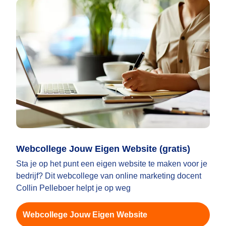
Webcollege Jouw Eigen Website (gratis)
Sta je op het punt een eigen website te maken voor je
bedrijf? Dit webcollege van online marketing docent
Collin Pelleboer helpt je op weg
Webcollege Jouw Eigen Website