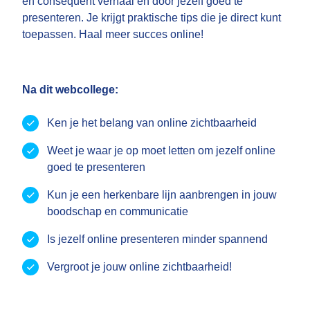
en consequent verhaal en door jezelf goed te
presenteren. Je krijgt praktische tips die je direct kunt
toepassen. Haal meer succes online!
Na dit webcollege:
Ken je het belang van online zichtbaarheid
Weet je waar je op moet letten om jezelf online
goed te presenteren
Kun je een herkenbare lijn aanbrengen in jouw
boodschap en communicatie
Is jezelf online presenteren minder spannend
Vergroot je jouw online zichtbaarheid!