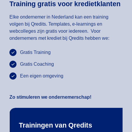
Training gratis voor kredietklanten
Elke ondernemer in Nederland kan een training
volgen bij Qredits. Templates, e-learnings en
webcolleges zijn gratis voor iedereen. Voor
ondernemers met krediet bij Qredits hebben we:
Gratis Training
Gratis Coaching
Een eigen omgeving
Zo stimuleren we ondernemerschap!
Trainingen van Qredits