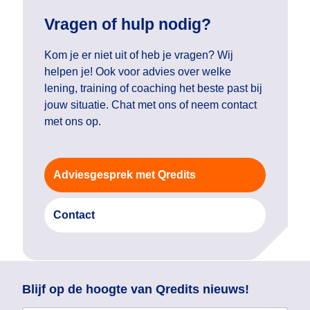
Vragen of hulp nodig?
Kom je er niet uit of heb je vragen? Wij
helpen je! Ook voor advies over welke
lening, training of coaching het beste past bij
jouw situatie. Chat met ons of neem contact
met ons op.
Adviesgesprek met Qredits
Contact
Blijf op de hoogte van Qredits nieuws!