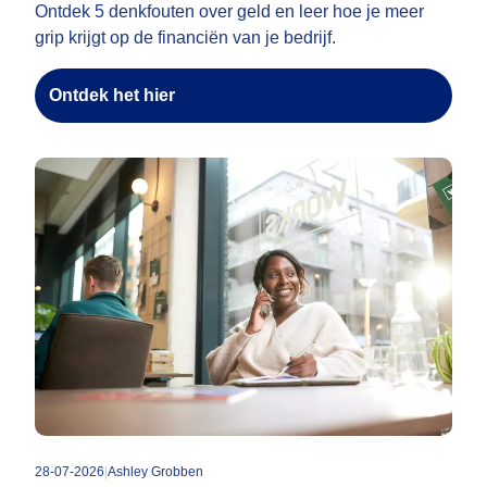
Ontdek 5 denkfouten over geld en leer hoe je meer
grip krijgt op de financiën van je bedrijf.
Ontdek het hier
28-07-2026
|
Ashley Grobben