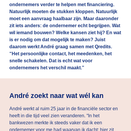
ondernemers verder te helpen met financiering.
Natuurlijk moeten de stukken kloppen. Natuurlijk
moet een aanvraag haalbaar zijn. Maar daaronder
zit iets anders: de ondernemer echt begrijpen. Wat
wil iemand bouwen? Welke kansen ziet hij? En wat
is er nodig om dat mogelijk te maken? Juist
daarom werkt André graag samen met Qredits.
“Het persoonlijke contact, het meedenken, het
snelle schakelen. Dat is echt wat voor
ondernemers het verschil maakt.”
André zoekt naar wat wél kan
André werkt al ruim 25 jaar in de financiële sector en
heeft in die tijd veel zien veranderen. “In het
bankwezen merkte ik steeds vaker dat ik een
ondernemer voor me had waarvan ik dacht: hier zit