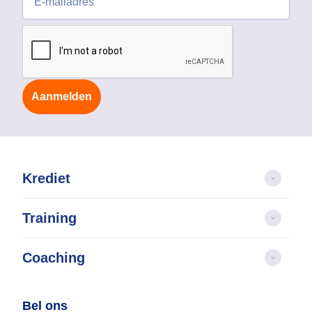
Aanmelden
Krediet
Training
Coaching
Bel ons