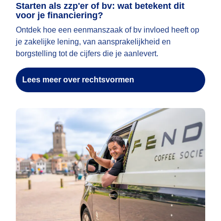
Starten als zzp'er of bv: wat betekent dit
voor je financiering?
Ontdek hoe een eenmanszaak of bv invloed heeft op
je zakelijke lening, van aansprakelijkheid en
borgstelling tot de cijfers die je aanlevert.
Lees meer over rechtsvormen