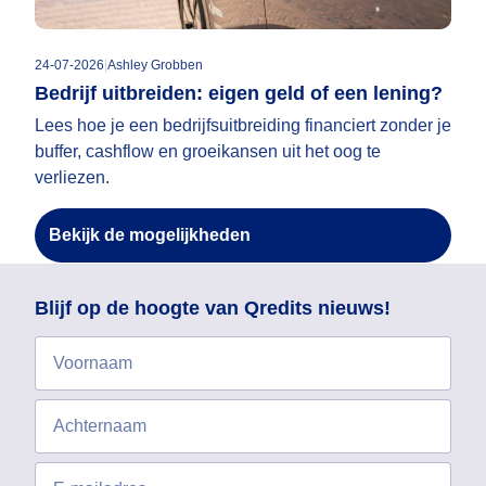
24-07-2026
|
Ashley Grobben
Bedrijf uitbreiden: eigen geld of een lening?
Lees hoe je een bedrijfsuitbreiding financiert zonder je
buffer, cashflow en groeikansen uit het oog te
verliezen.
Bekijk de mogelijkheden
Blijf op de hoogte van Qredits nieuws!