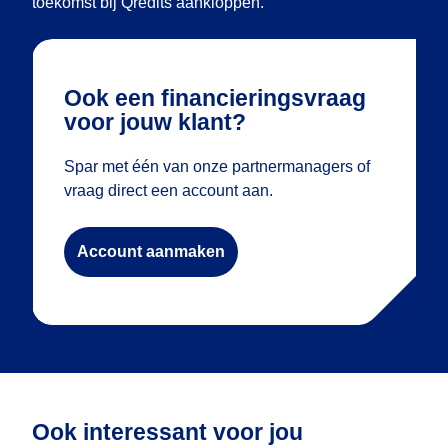
toekomst bij Qredits aankloppen.”
Ook een financieringsvraag
voor jouw klant?
Spar met één van onze partnermanagers of
vraag direct een account aan.
Account aanmaken
Ook interessant voor jou