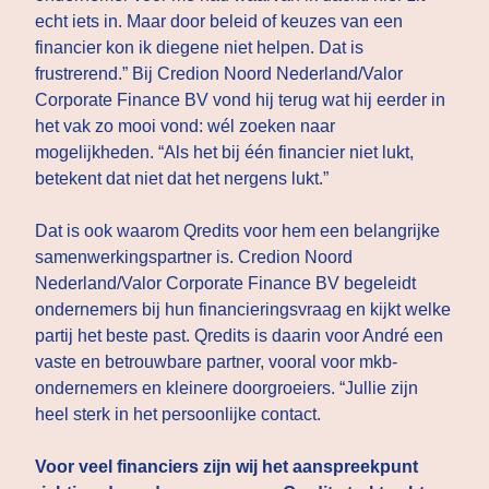
echt iets in. Maar door beleid of keuzes van een
financier kon ik diegene niet helpen. Dat is
frustrerend.” Bij Credion Noord Nederland/Valor
Corporate Finance BV vond hij terug wat hij eerder in
het vak zo mooi vond: wél zoeken naar
mogelijkheden. “Als het bij één financier niet lukt,
betekent dat niet dat het nergens lukt.”
Dat is ook waarom Qredits voor hem een belangrijke
samenwerkingspartner is. Credion Noord
Nederland/Valor Corporate Finance BV begeleidt
ondernemers bij hun financieringsvraag en kijkt welke
partij het beste past. Qredits is daarin voor André een
vaste en betrouwbare partner, vooral voor mkb-
ondernemers en kleinere doorgroeiers. “Jullie zijn
heel sterk in het persoonlijke contact.
Voor veel financiers zijn wij het aanspreekpunt