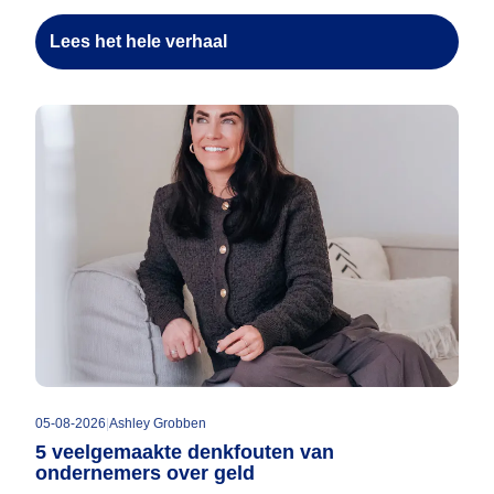
Lees het hele verhaal
05-08-2026
|
Ashley Grobben
5 veelgemaakte denkfouten van
ondernemers over geld