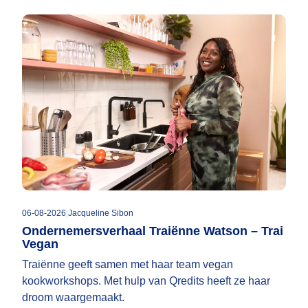
06-08-2026
|
Jacqueline Sibon
Ondernemersverhaal Traiënne Watson – Trai
Vegan
Traiënne geeft samen met haar team vegan
kookworkshops. Met hulp van Qredits heeft ze haar
droom waargemaakt.