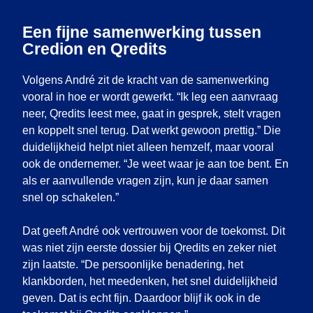
Een fijne samenwerking tussen
Credion en Qredits
Volgens André zit de kracht van de samenwerking
vooral in hoe er wordt gewerkt. “Ik leg een aanvraag
neer, Qredits leest mee, gaat in gesprek, stelt vragen
en koppelt snel terug. Dat werkt gewoon prettig.” Die
duidelijkheid helpt niet alleen hemzelf, maar vooral
ook de ondernemer. “Je weet waar je aan toe bent. En
als er aanvullende vragen zijn, kun je daar samen
snel op schakelen.”
Dat geeft André ook vertrouwen voor de toekomst. Dit
was niet zijn eerste dossier bij Qredits en zeker niet
zijn laatste. “De persoonlijke benadering, het
klankborden, het meedenken, het snel duidelijkheid
geven. Dat is echt fijn. Daardoor blijf ik ook in de