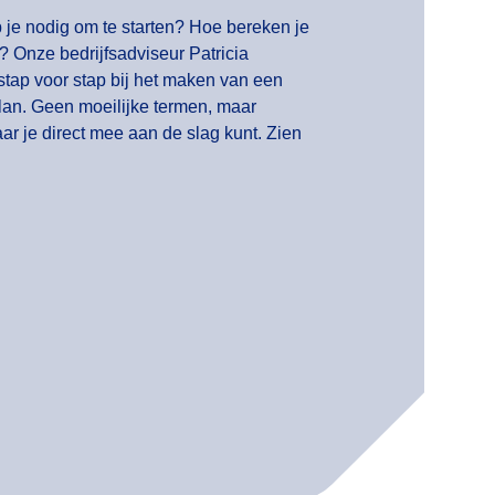
 je nodig om te starten? Hoe bereken je
? Onze bedrijfsadviseur Patricia
stap voor stap bij het maken van een
lan. Geen moeilijke termen, maar
aar je direct mee aan de slag kunt. Zien