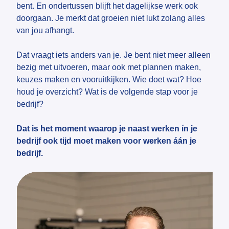
bent. En ondertussen blijft het dagelijkse werk ook
doorgaan. Je merkt dat groeien niet lukt zolang alles
van jou afhangt.
Dat vraagt iets anders van je. Je bent niet meer alleen
bezig met uitvoeren, maar ook met plannen maken,
keuzes maken en vooruitkijken. Wie doet wat? Hoe
houd je overzicht? Wat is de volgende stap voor je
bedrijf?
Dat is het moment waarop je naast werken ín je
bedrijf ook tijd moet maken voor werken áán je
bedrijf.