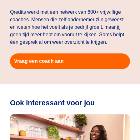
Qredits werkt met een netwerk van 600+ vrijwillige
coaches. Mensen die zelf ondernemer zijn geweest
en weten hoe het voelt als je bedrijf groeit, maar jij
geen tijd meer hebt om vooruit te kijken. Soms helpt
één gesprek al om weer overzicht te krijgen.
Vraag een coach aan
Ook interessant voor jou