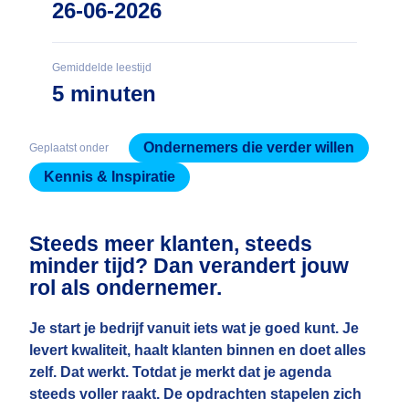
26-06-2026
Gemiddelde leestijd
5 minuten
Ondernemers die verder willen
Geplaatst onder
Kennis & Inspiratie
Steeds meer klanten, steeds
minder tijd? Dan verandert jouw
rol als ondernemer.
Je start je bedrijf vanuit iets wat je goed kunt. Je
levert kwaliteit, haalt klanten binnen en doet alles
zelf. Dat werkt. Totdat je merkt dat je agenda
steeds voller raakt. De opdrachten stapelen zich