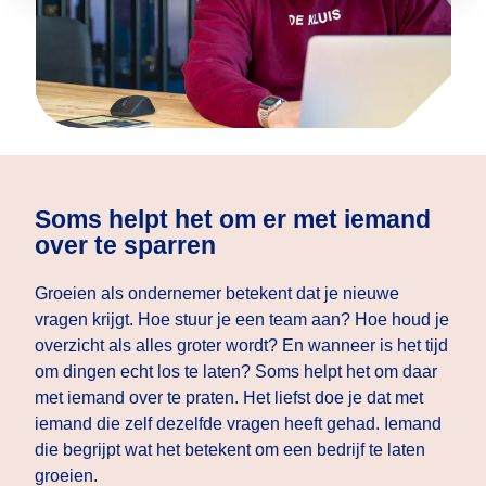
Soms helpt het om er met iemand
over te sparren
Groeien als ondernemer betekent dat je nieuwe
vragen krijgt. Hoe stuur je een team aan? Hoe houd je
overzicht als alles groter wordt? En wanneer is het tijd
om dingen echt los te laten? Soms helpt het om daar
met iemand over te praten. Het liefst doe je dat met
iemand die zelf dezelfde vragen heeft gehad. Iemand
die begrijpt wat het betekent om een bedrijf te laten
groeien.