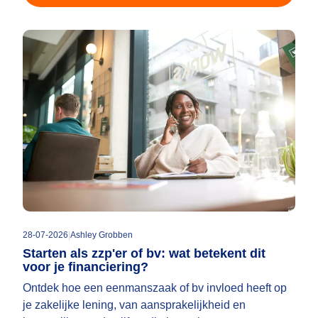
28-07-2026
|
Ashley Grobben
Starten als zzp'er of bv: wat betekent dit
voor je financiering?
Ontdek hoe een eenmanszaak of bv invloed heeft op
je zakelijke lening, van aansprakelijkheid en