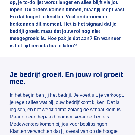
op, je to-dolijst wordt langer en alles blijft via jou
lopen. De orders komen binnen, maar jij loopt vast.
En dat begint te knellen. Veel ondernemers
herkennen dit moment. Het is het signaal dat je
bedrijf groeit, maar dat jouw rol nog niet
meegegroeid is. Hoe pak je dat aan? En wanneer
is het tijd om iets los te laten?
Je bedrijf groeit. En jouw rol groeit
mee.
In het begin ben jij het bedrijf. Je voert uit, je verkoopt,
je regelt alles wat bij jouw bedrijf komt kijken. Dat is
logisch, en het werkt prima zolang de schaal klein is.
Maar op een bepaald moment verandert er iets.
Medewerkers komen bij jou voor beslissingen.
Klanten verwachten dat jij overal van op de hoogte