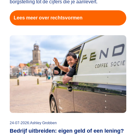
borgstelling tot de cijfers die je aanlevert.
Lees meer over rechtsvormen
24-07-2026
|
Ashley Grobben
Bedrijf uitbreiden: eigen geld of een lening?