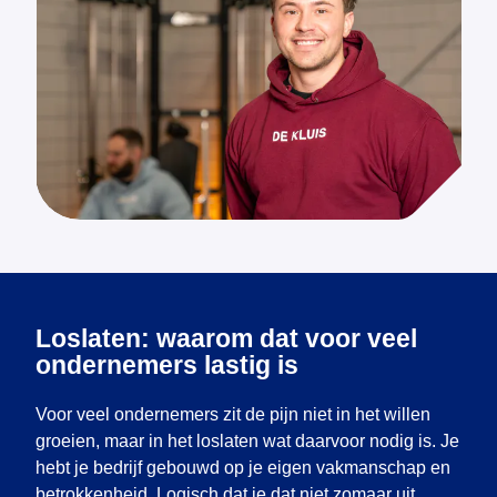
Loslaten: waarom dat voor veel
ondernemers lastig is
Voor veel ondernemers zit de pijn niet in het willen
groeien, maar in het loslaten wat daarvoor nodig is. Je
hebt je bedrijf gebouwd op je eigen vakmanschap en
betrokkenheid. Logisch dat je dat niet zomaar uit