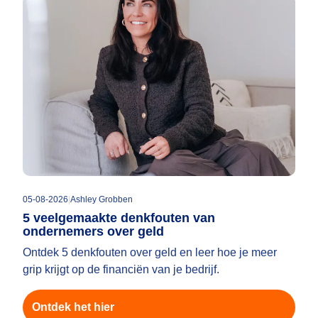
05-08-2026
|
Ashley Grobben
5 veelgemaakte denkfouten van
ondernemers over geld
Ontdek 5 denkfouten over geld en leer hoe je meer
grip krijgt op de financiën van je bedrijf.
Ontdek het hier