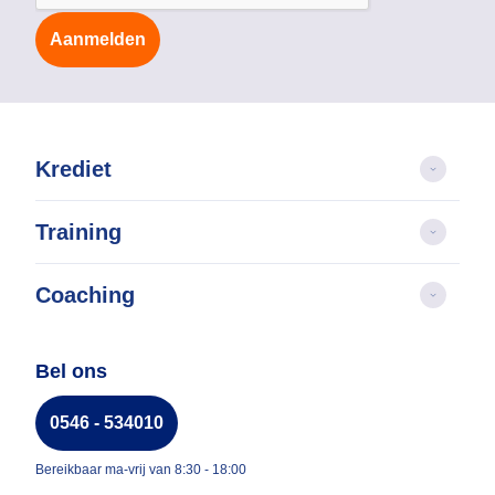
Aanmelden
Krediet
Training
Coaching
Bel ons
0546 - 534010
Bereikbaar ma-vrij van 8:30 - 18:00