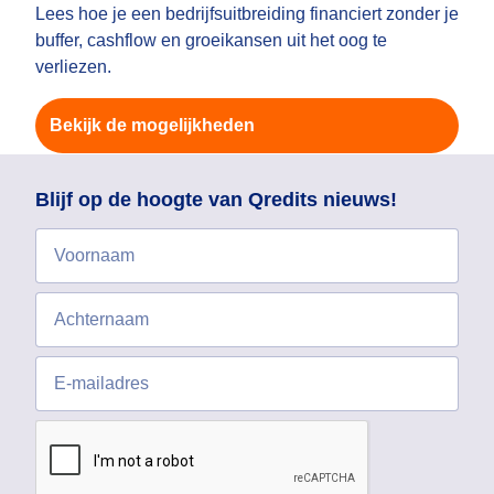
Lees hoe je een bedrijfsuitbreiding financiert zonder je
buffer, cashflow en groeikansen uit het oog te
verliezen.
Bekijk de mogelijkheden
Blijf op de hoogte van Qredits nieuws!