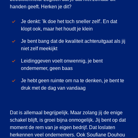
handen geeft. Herken je dit?
Je denkt: 'Ik doe het toch sneller zelf'. En dat
klopt ook, maar het houdt je klein
Je bent bang dat de kwaliteit achteruitgaat als jij
niet zelf meekijkt
Leidinggeven voelt onwennig, je bent
ondernemer, geen baas
Je hebt geen ruimte om na te denken, je bent te
druk met de dag van vandaag
Dat is allemaal begrijpelijk. Maar zolang jij de enige
schakel blijft, is groei bijna onmogelijk. Jij bent op dat
moment de rem van je eigen bedrijf. Dat loslaten
herkennen veel ondernemers. Ook Soufiane Douhou