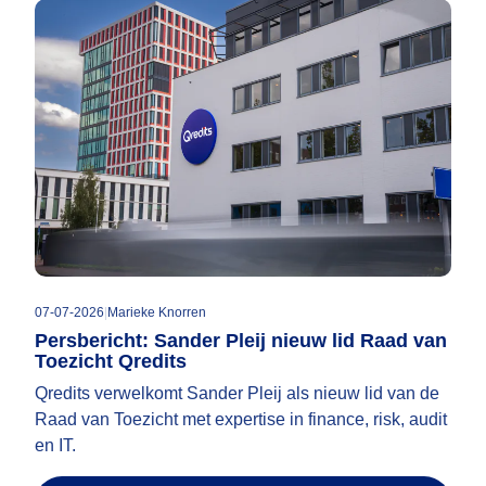
07-07-2026
|
Marieke Knorren
Persbericht: Sander Pleij nieuw lid Raad van
Toezicht Qredits
Qredits verwelkomt Sander Pleij als nieuw lid van de
Raad van Toezicht met expertise in finance, risk, audit
en IT.