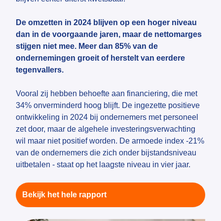
De omzetten in 2024 blijven op een hoger niveau
dan in de voorgaande jaren, maar de nettomarges
stijgen niet mee. Meer dan 85% van de
ondernemingen groeit of herstelt van eerdere
tegenvallers.
Vooral zij hebben behoefte aan financiering, die met
34% onverminderd hoog blijft. De ingezette positieve
ontwikkeling in 2024 bij ondernemers met personeel
zet door, maar de algehele investeringsverwachting
wil maar niet positief worden. De armoede index -21%
van de ondernemers die zich onder bijstandsniveau
uitbetalen - staat op het laagste niveau in vier jaar.
Bekijk het hele rapport