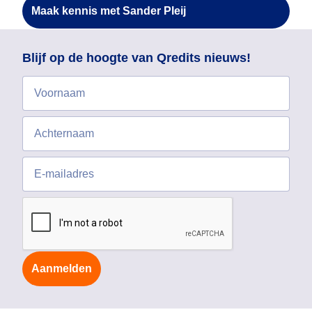
Maak kennis met Sander Pleij
Blijf op de hoogte van Qredits nieuws!
Aanmelden