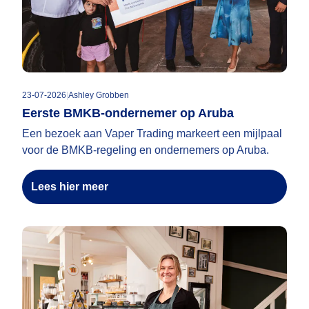
23-07-2026
|
Ashley Grobben
Eerste BMKB-ondernemer op Aruba
Een bezoek aan Vaper Trading markeert een mijlpaal
voor de BMKB-regeling en ondernemers op Aruba.
Lees hier meer