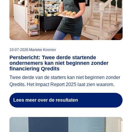
10-07-2026
|
Marieke Knorren
Persbericht: Twee derde startende
ondernemers kan niet beginnen zonder
financiering Qredits
Twee derde van de starters kan niet beginnen zonder
Qredits. Het Impact Report 2025 laat zien waarom.
Lees meer over de resultaten