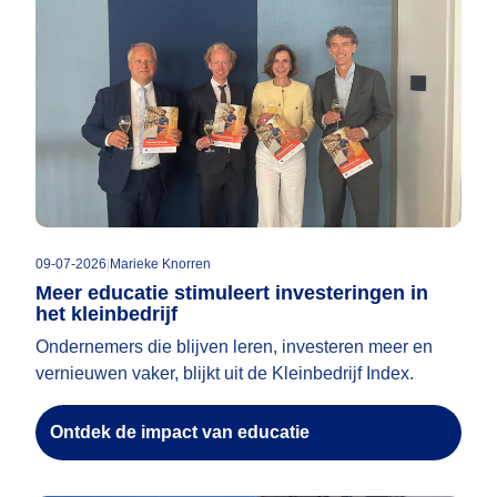
09-07-2026
|
Marieke Knorren
Meer educatie stimuleert investeringen in
het kleinbedrijf
Ondernemers die blijven leren, investeren meer en
vernieuwen vaker, blijkt uit de Kleinbedrijf Index.
Ontdek de impact van educatie