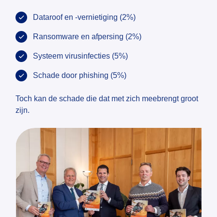
Dataroof en -vernietiging (2%)
Ransomware en afpersing (2%)
Systeem virusinfecties (5%)
Schade door phishing (5%)
Toch kan de schade die dat met zich meebrengt groot
zijn.