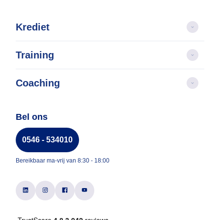
Krediet
Training
Coaching
Bel ons
0546 - 534010
Bereikbaar ma-vrij van 8:30 - 18:00