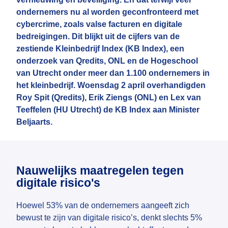
ondernemers nu al worden geconfronteerd met
cybercrime, zoals valse facturen en digitale
bedreigingen. Dit blijkt uit de cijfers van de
zestiende Kleinbedrijf Index (KB Index), een
onderzoek van Qredits, ONL en de Hogeschool
van Utrecht onder meer dan 1.100 ondernemers in
het kleinbedrijf. Woensdag 2 april overhandigden
Roy Spit (Qredits), Erik Ziengs (ONL) en Lex van
Teeffelen (HU Utrecht) de KB Index aan Minister
Beljaarts.
Nauwelijks maatregelen tegen
digitale risico's
Hoewel 53% van de ondernemers aangeeft zich
bewust te zijn van digitale risico’s, denkt slechts 5%