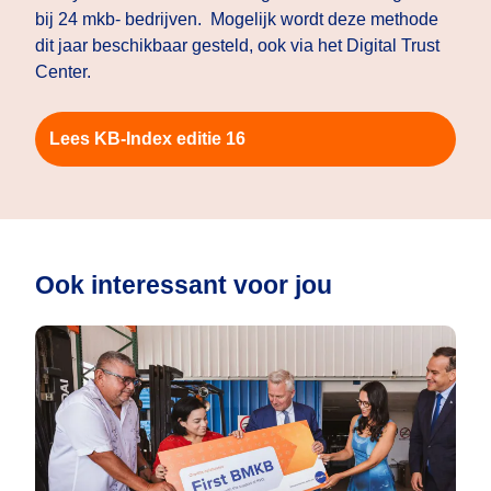
bij 24 mkb- bedrijven. Mogelijk wordt deze methode
dit jaar beschikbaar gesteld, ook via het Digital Trust
Center.
Lees KB-Index editie 16
Ook interessant voor jou