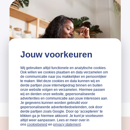
Jouw voorkeuren
Wij gebruiken altijd functionele en analytische cookies.
Ook willen we cookies plaatsen en data verzamelen om
de communicatie naar jou makkelijker en persoonlijker
te maken. Met deze cookies en data kunnen wij en
derde partijen jouw internetgedrag binnen en buiten
onze website volgen en verzamelen. Hiermee passen
wij en derden onze website, gepersonaliseerde
advertenties en communicatie aan jouw interesses aan.
Je gegevens kunnen worden gebruikt voor
gepersonaliseerde advertentiedoeleinden, ook door
derde partijen zoals Google. Door op ‘accepteren’ te
klikken ga je hiermee akkoord. Je kunt je voorkeuren
altijd weer aanpassen. Lees er meer over in
ons
cookiebeleid
en
privacy statement
.