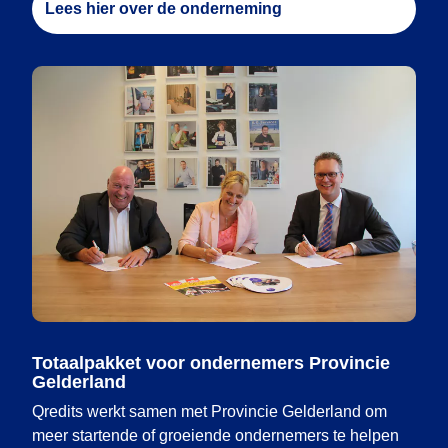
Lees hier over de onderneming
Totaalpakket voor ondernemers Provincie
Gelderland
Qredits werkt samen met Provincie Gelderland om
meer startende of groeiende ondernemers te helpen