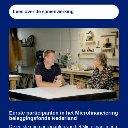
Lees over de samenwerking
Eerste participanten in het Microfinanciering
beleggingsfonds Nederland
De eerste drie participanten van het Microfinanciering