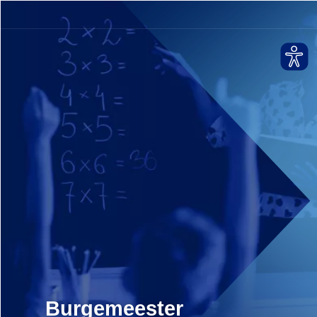
Burgemeester