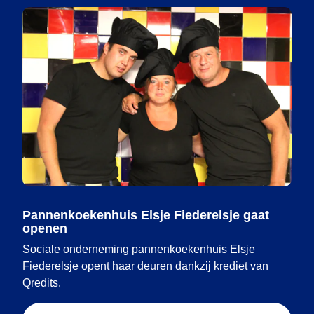
Pannenkoekenhuis Elsje Fiederelsje gaat
openen
Sociale onderneming pannenkoekenhuis Elsje
Fiederelsje opent haar deuren dankzij krediet van
Qredits.