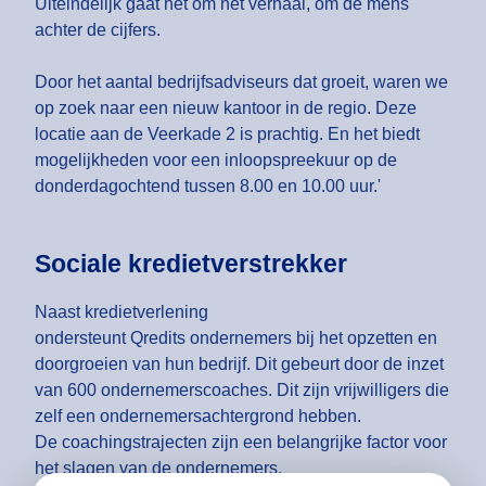
Uiteindelijk gaat het om het verhaal, om de mens
achter de cijfers.
Door het aantal bedrijfsadviseurs dat groeit, waren we
op zoek naar een nieuw kantoor in de regio. Deze
locatie aan de Veerkade 2 is prachtig. En het biedt
mogelijkheden voor een inloopspreekuur op de
donderdagochtend tussen 8.00 en 10.00 uur.'
Sociale kredietverstrekker
Naast kredietverlening
ondersteunt Qredits ondernemers bij het opzetten en
doorgroeien van hun bedrijf. Dit gebeurt door de inzet
van 600 ondernemerscoaches. Dit zijn vrijwilligers die
zelf een ondernemersachtergrond hebben.
De coachingstrajecten zijn een belangrijke factor voor
het slagen van de ondernemers.