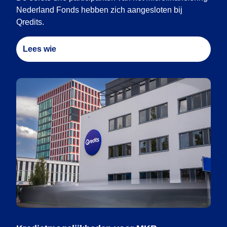
Nederland Fonds hebben zich aangesloten bij
Qredits.
Lees wie