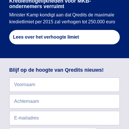
Kredietmogelijkheden voor MKB-
ondernemers verruimt
Minister Kamp kondigt aan dat Qredits de maximale
kredietlimiet per 2015 zal verhogen tot 250.000 euro
Lees over het verhoogte limiet
Blijf op de hoogte van Qredits nieuws!