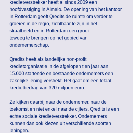
kredietverstrekker heeft al sinds 2009 een
hoofdvestiging in Almelo. De opening van het kantoor
in Rotterdam geeft Qredits de ruimte om verder te
groeien in de regio, zichtbaar te zijn in het
straatbeeld en in Rotterdam een groei
teweeg te brengen op het gebied van
ondernemerschap.
Qredits heeft als landelijke non-profit
kredietorganisatie in de afgelopen tien jaar aan
15.000 startende en bestaande ondernemers een
zakelijke lening verstrekt. Het gaat om een totaal
kredietbedrag van 320 miljoen euro.
Ze kijken daarbij naar de ondernemer, naar de
toekomst en niet enkel naar de cijfers. Qredits is een
echte sociale kredietverstrekker. Ondernemers
kunnen dan ook kiezen uit verschillende soorten
leningen.