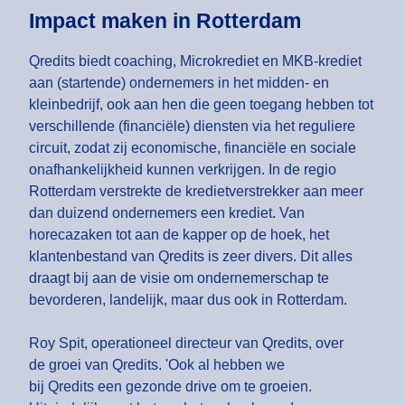
Impact maken in Rotterdam
Qredits biedt coaching, Microkrediet en MKB-krediet
aan (startende) ondernemers in het midden- en
kleinbedrijf, ook aan hen die geen toegang hebben tot
verschillende (financiële) diensten via het reguliere
circuit, zodat zij economische, financiële en sociale
onafhankelijkheid kunnen verkrijgen. In de regio
Rotterdam verstrekte de kredietverstrekker aan meer
dan duizend ondernemers een krediet. Van
horecazaken tot aan de kapper op de hoek, het
klantenbestand van Qredits is zeer divers. Dit alles
draagt bij aan de visie om ondernemerschap te
bevorderen, landelijk, maar dus ook in Rotterdam.
Roy Spit, operationeel directeur van Qredits, over
de groei van Qredits. 'Ook al hebben we
bij Qredits een gezonde drive om te groeien.