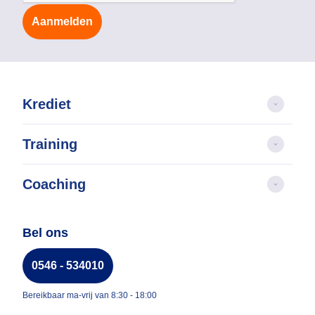
Aanmelden
Krediet
Training
Coaching
Bel ons
0546 - 534010
Bereikbaar ma-vrij van 8:30 - 18:00