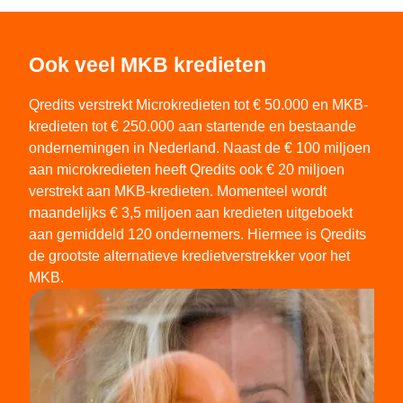
Ook veel MKB kredieten
Qredits verstrekt Microkredieten tot € 50.000 en MKB-
kredieten tot € 250.000 aan startende en bestaande
ondernemingen in Nederland. Naast de € 100 miljoen
aan microkredieten heeft Qredits ook € 20 miljoen
verstrekt aan MKB-kredieten. Momenteel wordt
maandelijks € 3,5 miljoen aan kredieten uitgeboekt
aan gemiddeld 120 ondernemers. Hiermee is Qredits
de grootste alternatieve kredietverstrekker voor het
MKB.