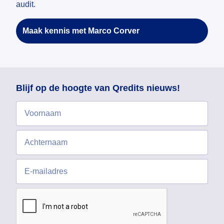
audit.
Maak kennis met Marco Corver
Blijf op de hoogte van Qredits nieuws!