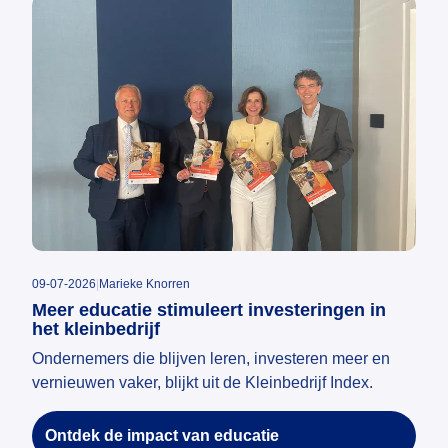
09-07-2026
|
Marieke Knorren
Meer educatie stimuleert investeringen in
het kleinbedrijf
Ondernemers die blijven leren, investeren meer en
vernieuwen vaker, blijkt uit de Kleinbedrijf Index.
Ontdek de impact van educatie