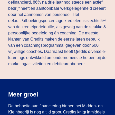
gefinancierd, 86% na drie jaar nog steeds een actief
bedrijf heeft en aantoonbaar werkgelegenheid creëert
door het aannemen van personeel. Het
default-/afboekingspercentage kredieten is slechts 5%
van de kredietportefeuille, als gevolg van de strakke &
persoonlijke begeleiding én coaching. De meeste
klanten van Qredits maken de eerste jaren gebruik
van een coachingsprogramma, gegeven door 600
vrijwillige coaches. Daarnaast heeft Qredits diverse e-
learnings ontwikkeld om ondernemers te helpen bij de
marketingactiviteiten en debiteurenbeheer.
Meer groei
De behoefte aan financiering binnen het Midden- en
Kleinbedrijf is nog altijd groot. Qredits krijgt inmiddels