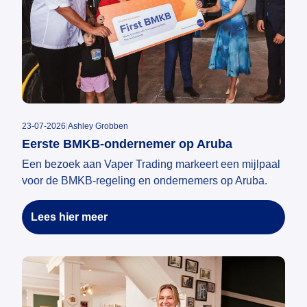
23-07-2026
|
Ashley Grobben
Eerste BMKB-ondernemer op Aruba
Een bezoek aan Vaper Trading markeert een mijlpaal
voor de BMKB-regeling en ondernemers op Aruba.
Lees hier meer