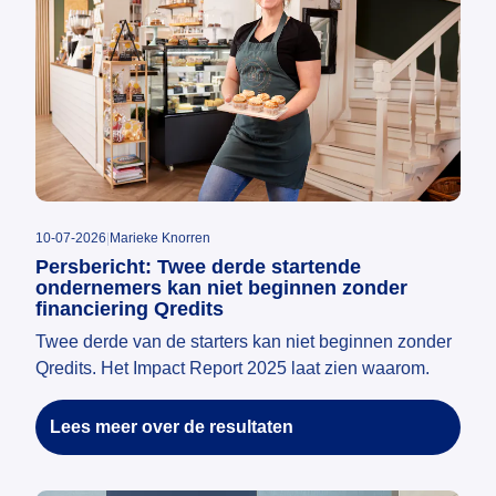
10-07-2026
|
Marieke Knorren
Persbericht: Twee derde startende
ondernemers kan niet beginnen zonder
financiering Qredits
Twee derde van de starters kan niet beginnen zonder
Qredits. Het Impact Report 2025 laat zien waarom.
Lees meer over de resultaten