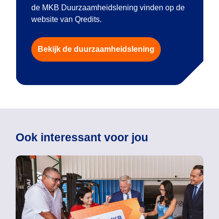
de MKB Duurzaamheidslening vinden op de
website van Qredits.
Bekijk de duurzaamheidslening
Ook interessant voor jou