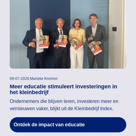
09-07-2026
|
Marieke Knorren
Meer educatie stimuleert investeringen in
het kleinbedrijf
Ondernemers die blijven leren, investeren meer en
vernieuwen vaker, blijkt uit de Kleinbedrijf Index.
Ontdek de impact van educatie