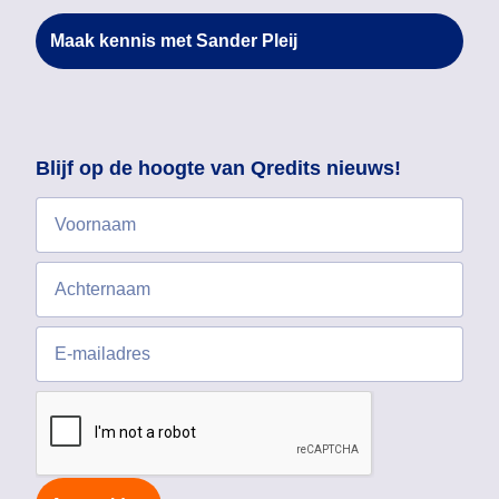
Maak kennis met Sander Pleij
Blijf op de hoogte van Qredits nieuws!