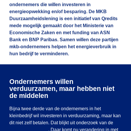
ondernemers die willen investeren in
energieopwekking en/of besparing. De MKB
Duurzaamheidslening is een initiatief van Qredits
mede mogelijk gemaakt door het Ministerie van
Economische Zaken en met funding van ASN
Bank en BNP Paribas. Samen willen deze partijen
mkb-ondernemers helpen het energieverbruik in
hun bedrijf te verminderen.
Ondernemers willen
verduurzamen, maar hebben niet
de middelen
Bijna twee derde van de ondernemers in het
kleinbedrijf wil investeren in verduurzaming, maar kan
dit niet zelf betalen. Dat blijkt uit onderzoek van de
Kleinbedrijf index
. Daar komt nu verandering in met