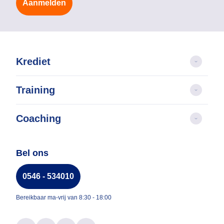
Aanmelden
Krediet
Training
Coaching
Bel ons
0546 - 534010
Bereikbaar ma-vrij van 8:30 - 18:00