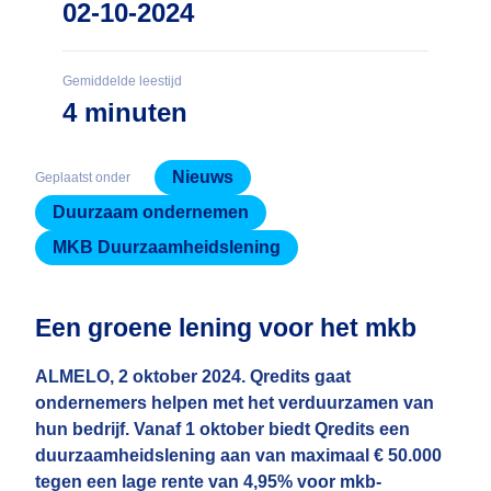
02-10-2024
Gemiddelde leestijd
4 minuten
Nieuws
Geplaatst onder
Duurzaam ondernemen
MKB Duurzaamheidslening
Een groene lening voor het mkb
ALMELO, 2 oktober 2024. Qredits gaat
ondernemers helpen met het verduurzamen van
hun bedrijf. Vanaf 1 oktober biedt Qredits een
duurzaamheidslening aan van maximaal € 50.000
tegen een lage rente van 4,95% voor mkb-