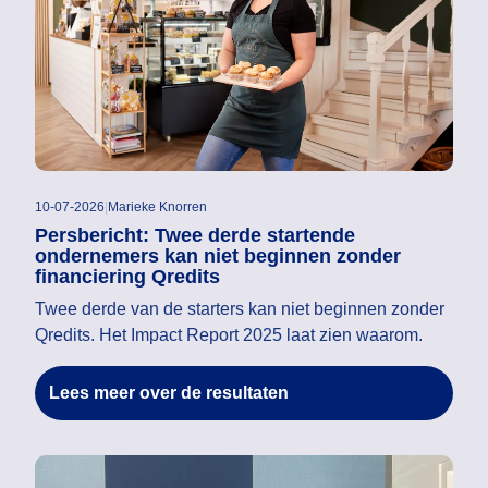
10-07-2026
|
Marieke Knorren
Persbericht: Twee derde startende
ondernemers kan niet beginnen zonder
financiering Qredits
Twee derde van de starters kan niet beginnen zonder
Qredits. Het Impact Report 2025 laat zien waarom.
Lees meer over de resultaten