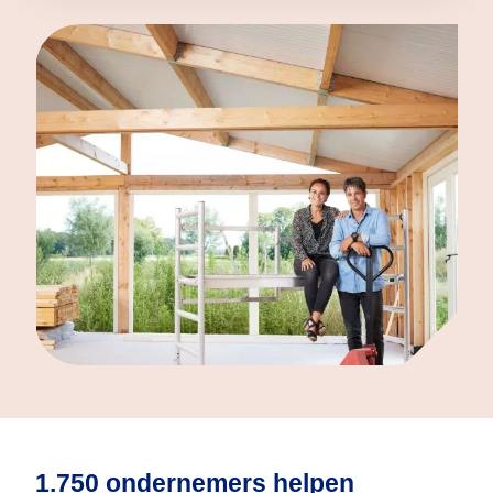
1.750 ondernemers helpen