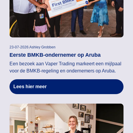
23-07-2026
|
Ashley Grobben
Eerste BMKB-ondernemer op Aruba
Een bezoek aan Vaper Trading markeert een mijlpaal
voor de BMKB-regeling en ondernemers op Aruba.
Lees hier meer