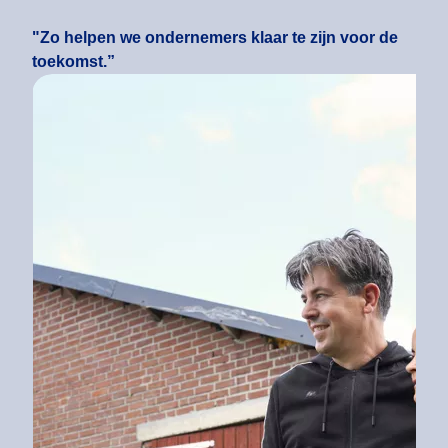
"Zo helpen we ondernemers klaar te zijn voor de
toekomst.”