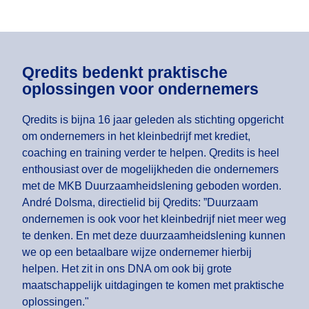
Qredits bedenkt praktische
oplossingen voor ondernemers
Qredits is bijna 16 jaar geleden als stichting opgericht
om ondernemers in het kleinbedrijf met krediet,
coaching en training verder te helpen. Qredits is heel
enthousiast over de mogelijkheden die ondernemers
met de MKB Duurzaamheidslening geboden worden.
André Dolsma, directielid bij Qredits: ”Duurzaam
ondernemen is ook voor het kleinbedrijf niet meer weg
te denken. En met deze duurzaamheidslening kunnen
we op een betaalbare wijze ondernemer hierbij
helpen. Het zit in ons DNA om ook bij grote
maatschappelijk uitdagingen te komen met praktische
oplossingen."