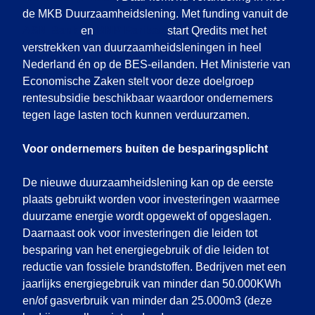
de MKB Duurzaamheidslening. Met funding vanuit de
ASN Bank
en
BNP Paribas
start Qredits met het
verstrekken van duurzaamheidsleningen in heel
Nederland én op de BES-eilanden. Het Ministerie van
Economische Zaken stelt voor deze doelgroep
rentesubsidie beschikbaar waardoor ondernemers
tegen lage lasten toch kunnen verduurzamen.
Voor ondernemers buiten de besparingsplicht
De nieuwe duurzaamheidslening kan op de eerste
plaats gebruikt worden voor investeringen waarmee
duurzame energie wordt opgewekt of opgeslagen.
Daarnaast ook voor investeringen die leiden tot
besparing van het energiegebruik of die leiden tot
reductie van fossiele brandstoffen. Bedrijven met een
jaarlijks energiegebruik van minder dan 50.000KWh
en/of gasverbruik van minder dan 25.000m3 (deze