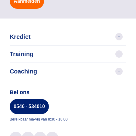
Aanmelden
Krediet
Training
Coaching
Bel ons
0546 - 534010
Bereikbaar ma-vrij van 8:30 - 18:00