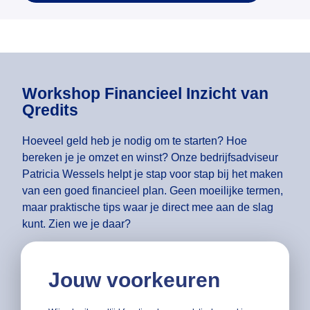
Workshop Financieel Inzicht van
Qredits
Hoeveel geld heb je nodig om te starten? Hoe
bereken je je omzet en winst? Onze bedrijfsadviseur
Patricia Wessels helpt je stap voor stap bij het maken
van een goed financieel plan. Geen moeilijke termen,
maar praktische tips waar je direct mee aan de slag
kunt. Zien we je daar?
Aanmelden
Jouw voorkeuren