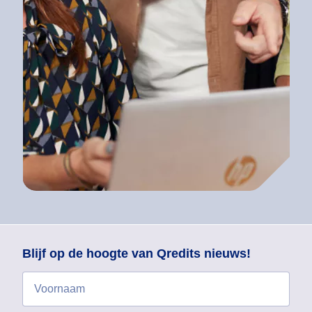
Blijf op de hoogte van Qredits nieuws!