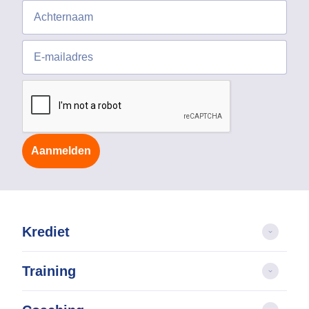
Aanmelden
Krediet
Training