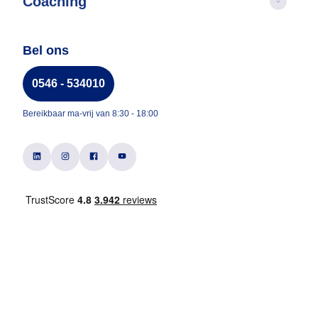
Coaching
Bel ons
0546 - 534010
Bereikbaar ma-vrij van 8:30 - 18:00