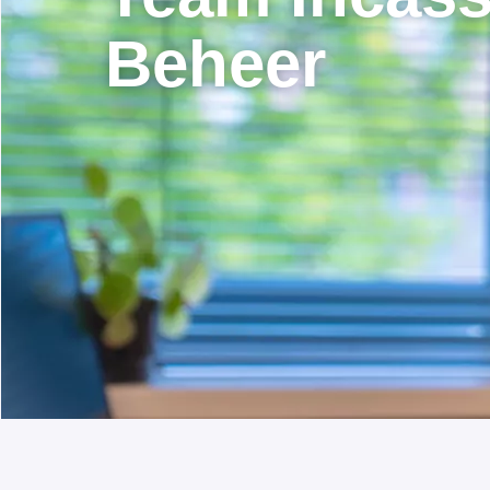
Beheer