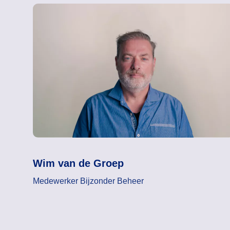
Wim van de Groep
Medewerker Bijzonder Beheer