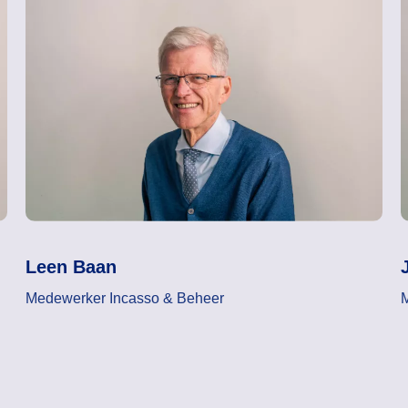
Leen Baan
Medewerker Incasso & Beheer