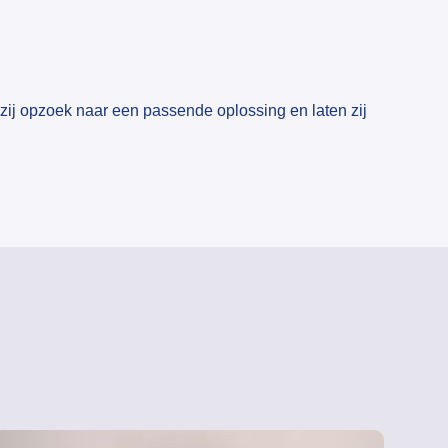
ij opzoek naar een passende oplossing en laten zij