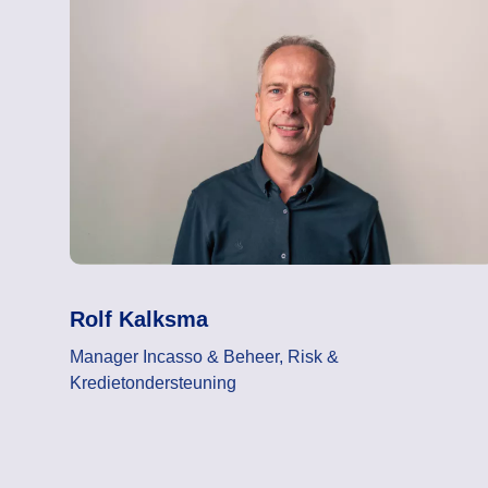
Rolf Kalksma
Manager Incasso & Beheer, Risk &
Kredietondersteuning