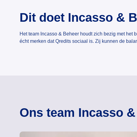
Dit doet Incasso & 
Het team Incasso & Beheer houdt zich bezig met het 
écht merken dat Qredits sociaal is. Zij kunnen de bal
Ons team Incasso &