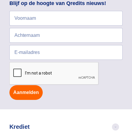
Blijf op de hoogte van Qredits nieuws!
Aanmelden
Krediet