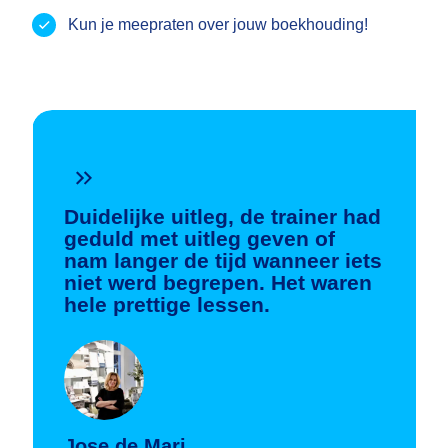
Kun je meepraten over jouw boekhouding!
Duidelijke uitleg, de trainer had
geduld met uitleg geven of
nam langer de tijd wanneer iets
niet werd begrepen. Het waren
hele prettige lessen.
Jose de Mari