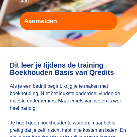
slag'
Aanmelden
Dit leer je tijdens de training
Boekhouden Basis van Qredits
Als je een bedrijf begint, krijg je te maken met
boekhouding. Niet het leukste onderdeel vinden de
meeste ondernemers. Maar er iets van weten is wel
heel handig!
Je hoeft geen boekhouder te worden, maar het is
prettig dat je zelf inzicht hebt in je kosten en baten. En