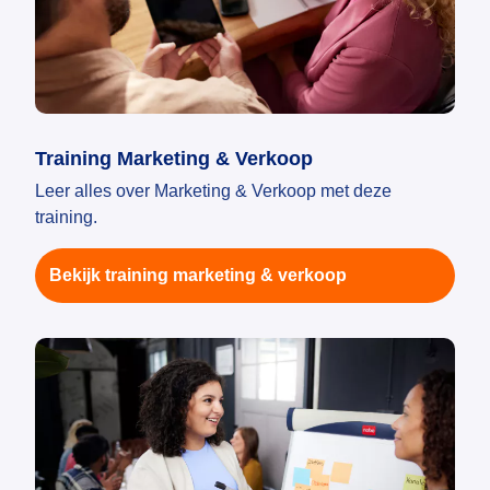
Training Marketing & Verkoop
Leer alles over Marketing & Verkoop met deze
training.
Bekijk training marketing & verkoop