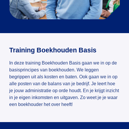
Training Boekhouden Basis
In deze training Boekhouden Basis gaan we in op de
basisprincipes van boekhouden. We leggen
begrippen uit als kosten en baten. Ook gaan we in op
alle posten van de balans van je bedrijf. Je leert hoe
je jouw administratie op orde houdt. En je krijgt inzicht
in je eigen inkomsten en uitgaven. Zo weet je je waar
een boekhouder het over heeft!