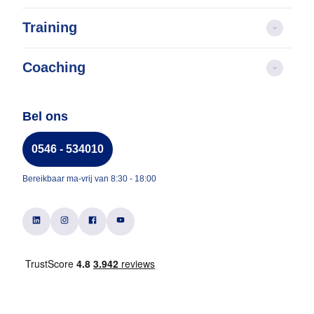
Training
Coaching
Bel ons
0546 - 534010
Bereikbaar ma-vrij van 8:30 - 18:00