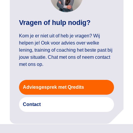
Vragen of hulp nodig?
Kom je er niet uit of heb je vragen? Wij
helpen je! Ook voor advies over welke
lening, training of coaching het beste past bij
jouw situatie. Chat met ons of neem contact
met ons op.
Adviesgesprek met Qredits
Contact