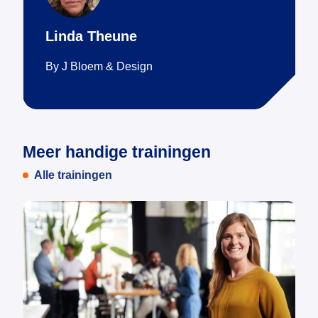
Linda Theune
By J Bloem & Design
Meer handige trainingen
Alle trainingen