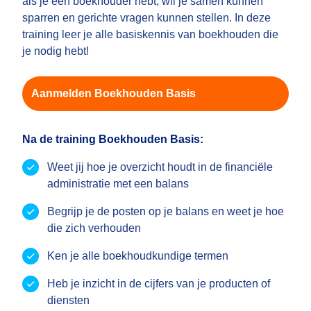
als je een boekhouder hebt, wil je samen kunnen
sparren en gerichte vragen kunnen stellen. In deze
training leer je alle basiskennis van boekhouden die
je nodig hebt!
Aanmelden Boekhouden Basis
Na de training Boekhouden Basis:
Weet jij hoe je overzicht houdt in de financiële
administratie met een balans
Begrijp je de posten op je balans en weet je hoe
die zich verhouden
Ken je alle boekhoudkundige termen
Heb je inzicht in de cijfers van je producten of
diensten