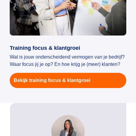
Training focus & klantgroei
Wat is jouw onderscheidend vermogen van je bedrijf?
Waar focus jij je op? En hoe krijg je (meer) klanten?
Bekijk training focus & klantgroei