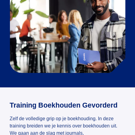
Training Boekhouden Gevorderd
Zelf de volledige grip op je boekhouding. In deze
training breiden we je kennis over boekhouden uit.
We gaan aan de slag met journals,