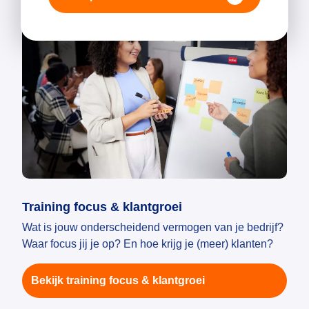
Training focus & klantgroei
Wat is jouw onderscheidend vermogen van je bedrijf?
Waar focus jij je op? En hoe krijg je (meer) klanten?
Bekijk training focus & klantgroei