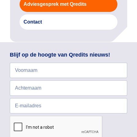
Adviesgesprek met Qredits
Contact
Blijf op de hoogte van Qredits nieuws!