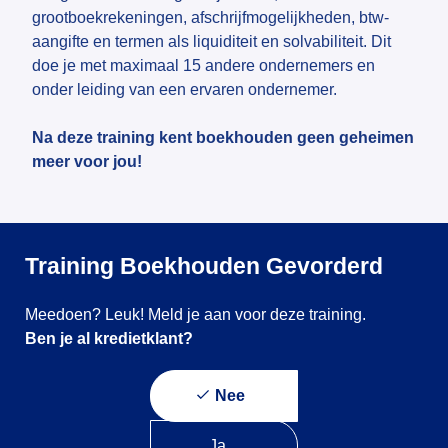
grootboekrekeningen, afschrijfmogelijkheden, btw-
aangifte en termen als liquiditeit en solvabiliteit. Dit
doe je met maximaal 15 andere ondernemers en
onder leiding van een ervaren ondernemer.
Na deze training kent boekhouden geen geheimen
meer voor jou!
Training Boekhouden Gevorderd
Meedoen? Leuk! Meld je aan voor deze training.
Ben je al kredietklant?
Nee
Ja