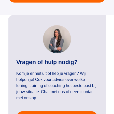
Vragen of hulp nodig?
Kom je er niet uit of heb je vragen? Wij
helpen je! Ook voor advies over welke
lening, training of coaching het beste past bij
jouw situatie. Chat met ons of neem contact
met ons op.