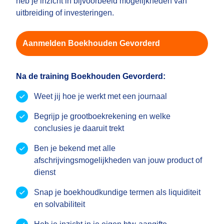
heb je inzicht in bijvoorbeeld mogelijkheden van
uitbreiding of investeringen.
Aanmelden Boekhouden Gevorderd
Na de training Boekhouden Gevorderd:
Weet jij hoe je werkt met een journaal
Begrijp je grootboekrekening en welke
conclusies je daaruit trekt
Ben je bekend met alle
afschrijvingsmogelijkheden van jouw product of
dienst
Snap je boekhoudkundige termen als liquiditeit
en solvabiliteit