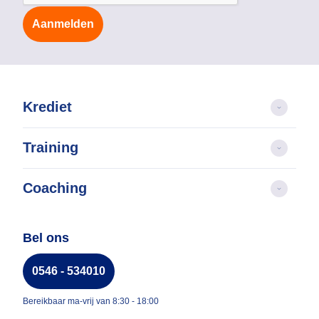
Aanmelden
Krediet
Training
Coaching
Bel ons
0546 - 534010
Bereikbaar ma-vrij van 8:30 - 18:00