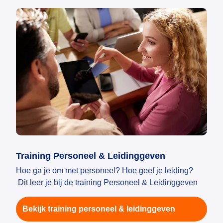
Training Personeel & Leidinggeven
Hoe ga je om met personeel? Hoe geef je leiding?
Dit leer je bij de training Personeel & Leidinggeven
Bekijk training personeel & leidinggeven