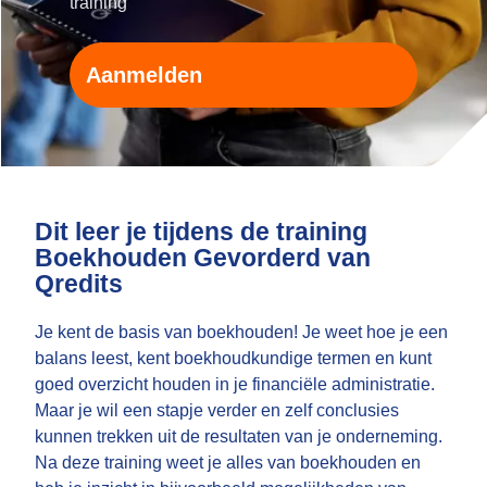
training'
Aanmelden
Dit leer je tijdens de training
Boekhouden Gevorderd van
Qredits
Je kent de basis van boekhouden! Je weet hoe je een
balans leest, kent boekhoudkundige termen en kunt
goed overzicht houden in je financiële administratie.
Maar je wil een stapje verder en zelf conclusies
kunnen trekken uit de resultaten van je onderneming.
Na deze training weet je alles van boekhouden en