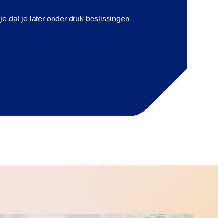
 dat je later onder druk beslissingen