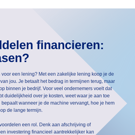
delen financieren:
easen?
voor een lening?
Met een zakelijke lening koop je de
an jou. Je betaalt het bedrag in termijnen terug, maar
op binnen je bedrijf. Voor veel ondernemers voelt dat
t duidelijkheid over je kosten, weet waar je aan toe
Je bepaalt wanneer je de machine vervangt, hoe je hem
op de lange termijn.
voordelen een rol. Denk aan afschrijving of
en investering financieel aantrekkelijker kan