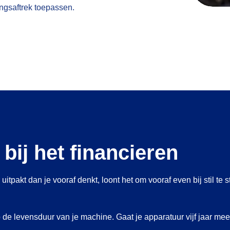
ringsaftrek toepassen.
 bij het financieren
r uitpakt dan je vooraf denkt, loont het om vooraf even bij stil 
p de levensduur van je machine. Gaat je apparatuur vijf jaar me