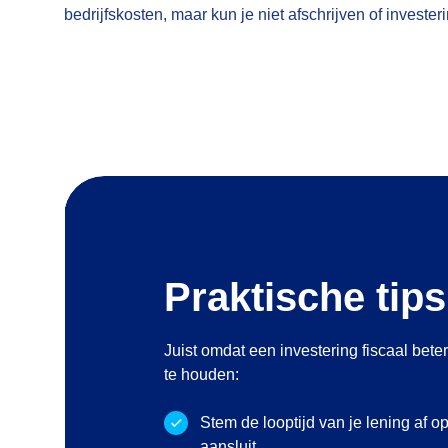
bedrijfskosten, maar kun je niet afschrijven of investe
Praktische tips
Juist omdat een investering fiscaal bete
te houden:
Stem de looptijd van je lening af o
aansluit.