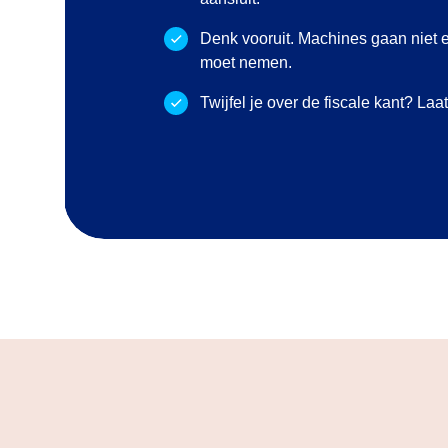
Denk vooruit. Machines gaan niet e
moet nemen.
Twijfel je over de fiscale kant? La