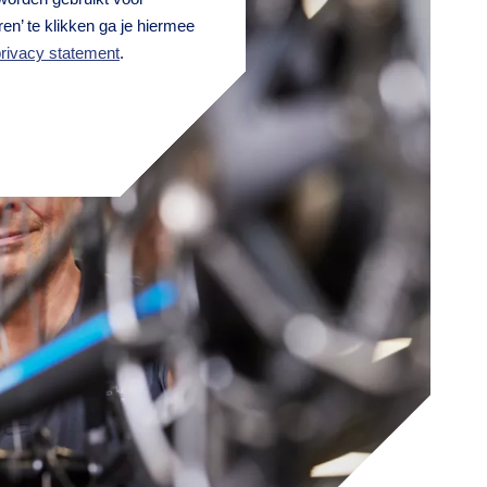
en’ te klikken ga je hiermee
rivacy statement
.