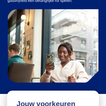
gastvrijheid een belangrijke rol spelen.
Jouw voorkeuren