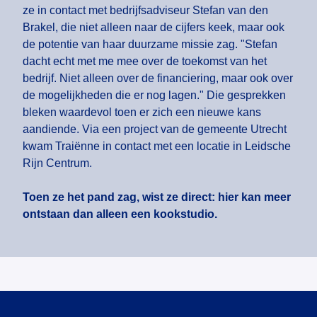
ze in contact met bedrijfsadviseur Stefan van den
Brakel, die niet alleen naar de cijfers keek, maar ook
de potentie van haar duurzame missie zag. "Stefan
dacht echt met me mee over de toekomst van het
bedrijf. Niet alleen over de financiering, maar ook over
de mogelijkheden die er nog lagen." Die gesprekken
bleken waardevol toen er zich een nieuwe kans
aandiende. Via een project van de gemeente Utrecht
kwam Traiënne in contact met een locatie in Leidsche
Rijn Centrum.
Toen ze het pand zag, wist ze direct: hier kan meer
ontstaan dan alleen een kookstudio.