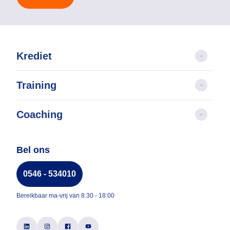
Krediet
Training
Coaching
Bel ons
0546 - 534010
Bereikbaar ma-vrij van 8:30 - 18:00