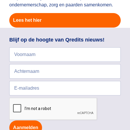
ondernemerschap, zorg en paarden samenkomen.
Lees het hier
Blijf op de hoogte van Qredits nieuws!
Aanmelden