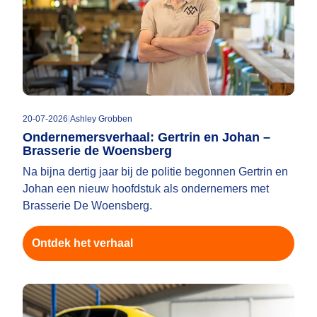
20-07-2026
|
Ashley Grobben
Ondernemersverhaal: Gertrin en Johan –
Brasserie de Woensberg
Na bijna dertig jaar bij de politie begonnen Gertrin en
Johan een nieuw hoofdstuk als ondernemers met
Brasserie De Woensberg.
Ontdek het verhaal