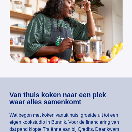
Van thuis koken naar een plek
waar alles samenkomt
Wat begon met koken vanuit huis, groeide uit tot een
eigen kookstudio in Bunnik. Voor de financiering van
dat pand klopte Traiënne aan bij Qredits. Daar kwam