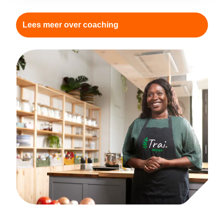
Lees meer over coaching