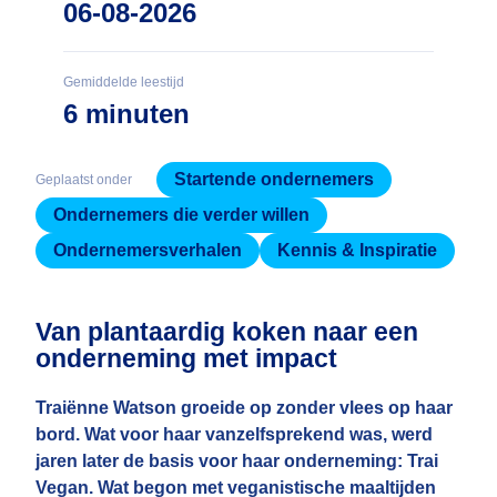
06-08-2026
Gemiddelde leestijd
6 minuten
Startende ondernemers
Geplaatst onder
Ondernemers die verder willen
Ondernemersverhalen
Kennis & Inspiratie
Van plantaardig koken naar een
onderneming met impact
Traiënne Watson groeide op zonder vlees op haar
bord. Wat voor haar vanzelfsprekend was, werd
jaren later de basis voor haar onderneming: Trai
Vegan. Wat begon met veganistische maaltijden