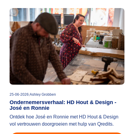
25-06-2026
|
Ashley Grobben
Ondernemersverhaal: HD Hout & Design -
José en Ronnie
Ontdek hoe José en Ronnie met HD Hout & Design
vol vertrouwen doorgroeien met hulp van Qredits.