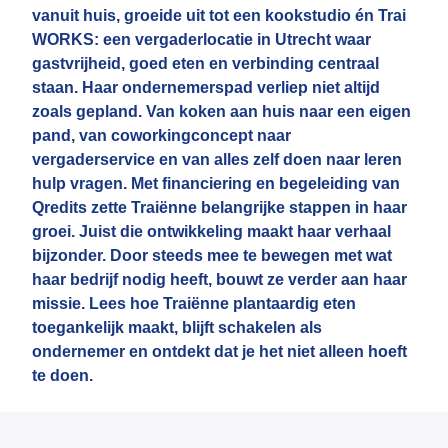
vanuit huis, groeide uit tot een kookstudio én Trai
WORKS: een vergaderlocatie in Utrecht waar
gastvrijheid, goed eten en verbinding centraal
staan. Haar ondernemerspad verliep niet altijd
zoals gepland. Van koken aan huis naar een eigen
pand, van coworkingconcept naar
vergaderservice en van alles zelf doen naar leren
hulp vragen. Met financiering en begeleiding van
Qredits zette Traiënne belangrijke stappen in haar
groei. Juist die ontwikkeling maakt haar verhaal
bijzonder. Door steeds mee te bewegen met wat
haar bedrijf nodig heeft, bouwt ze verder aan haar
missie. Lees hoe Traiënne plantaardig eten
toegankelijk maakt, blijft schakelen als
ondernemer en ontdekt dat je het niet alleen hoeft
te doen.