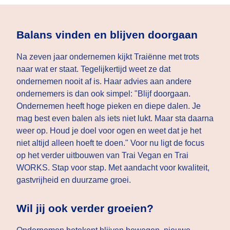
Balans vinden en blijven doorgaan
Na zeven jaar ondernemen kijkt Traiënne met trots
naar wat er staat. Tegelijkertijd weet ze dat
ondernemen nooit af is. Haar advies aan andere
ondernemers is dan ook simpel: "Blijf doorgaan.
Ondernemen heeft hoge pieken en diepe dalen. Je
mag best even balen als iets niet lukt. Maar sta daarna
weer op. Houd je doel voor ogen en weet dat je het
niet altijd alleen hoeft te doen." Voor nu ligt de focus
op het verder uitbouwen van Trai Vegan en Trai
WORKS. Stap voor stap. Met aandacht voor kwaliteit,
gastvrijheid en duurzame groei.
Wil jij ook verder groeien?