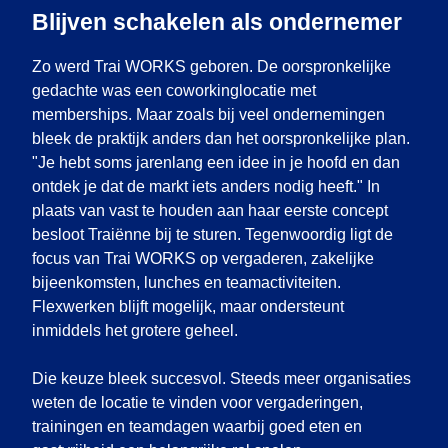
Blijven schakelen als ondernemer
Zo werd Trai WORKS geboren. De oorspronkelijke
gedachte was een coworkinglocatie met
memberships. Maar zoals bij veel ondernemingen
bleek de praktijk anders dan het oorspronkelijke plan.
"Je hebt soms jarenlang een idee in je hoofd en dan
ontdek je dat de markt iets anders nodig heeft." In
plaats van vast te houden aan haar eerste concept
besloot Traiënne bij te sturen. Tegenwoordig ligt de
focus van Trai WORKS op vergaderen, zakelijke
bijeenkomsten, lunches en teamactiviteiten.
Flexwerken blijft mogelijk, maar ondersteunt
inmiddels het grotere geheel.
Die keuze bleek succesvol. Steeds meer organisaties
weten de locatie te vinden voor vergaderingen,
trainingen en teamdagen waarbij goed eten en