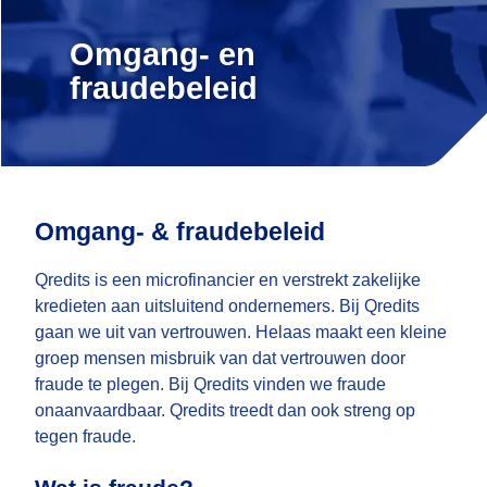
Omgang- en
fraudebeleid
Omgang- & fraudebeleid
Qredits is een microfinancier en verstrekt zakelijke
kredieten aan uitsluitend ondernemers. Bij Qredits
gaan we uit van vertrouwen. Helaas maakt een kleine
groep mensen misbruik van dat vertrouwen door
fraude te plegen. Bij Qredits vinden we fraude
onaanvaardbaar. Qredits treedt dan ook streng op
tegen fraude.