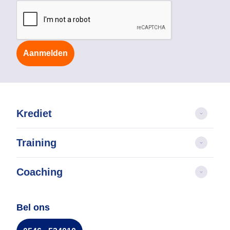
Aanmelden
Krediet
Training
Coaching
Bel ons