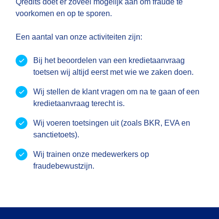
Qredits doet er zoveel mogelijk aan om fraude te
voorkomen en op te sporen.
Een aantal van onze activiteiten zijn:
Bij het beoordelen van een kredietaanvraag
toetsen wij altijd eerst met wie we zaken doen.
Wij stellen de klant vragen om na te gaan of een
kredietaanvraag terecht is.
Wij voeren toetsingen uit (zoals BKR, EVA en
sanctietoets).
Wij trainen onze medewerkers op
fraudebewustzijn.