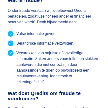
Wat is fraude?
Onder fraude verstaan wij 'doelbewust Qredits
benadelen, zodat uzelf of een ander er financieel
beter van wordt’. Denk bijvoorbeeld aan:
Valse informatie geven.
Belangrijke informatie verzwijgen.
Verstrekken van onjuiste of onvolledige
informatie. Zaken anders voorstellen en stukken
aanleveren die niet correct zijn door
aanpassingen te doen op bijvoorbeeld een
resultatenrekening, loonstrook of
rekeningafschrift.
Wat doet Qredits om fraude te
voorkomen?