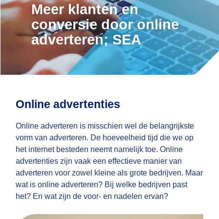
Meer klanten en
conversie door online
adverteren; SEA
Online advertenties
Online adverteren is misschien wel de belangrijkste
vorm van adverteren. De hoeveelheid tijd die we op
het internet besteden neemt namelijk toe. Online
advertenties zijn vaak een effectieve manier van
adverteren voor zowel kleine als grote bedrijven. Maar
wat is online adverteren? Bij welke bedrijven past
het? En wat zijn de voor- en nadelen ervan?