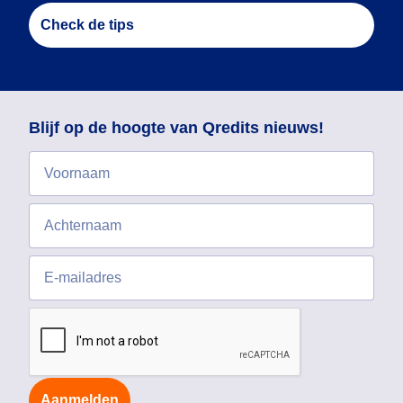
Check de tips
Blijf op de hoogte van Qredits nieuws!
Aanmelden