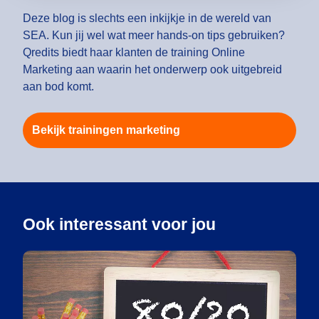
Deze blog is slechts een inkijkje in de wereld van
SEA. Kun jij wel wat meer hands-on tips gebruiken?
Qredits biedt haar klanten de training Online
Marketing aan waarin het onderwerp ook uitgebreid
aan bod komt.
Bekijk trainingen marketing
Ook interessant voor jou