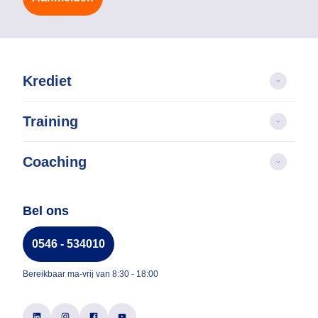
Krediet
Training
Coaching
Bel ons
0546 - 534010
Bereikbaar ma-vrij van 8:30 - 18:00