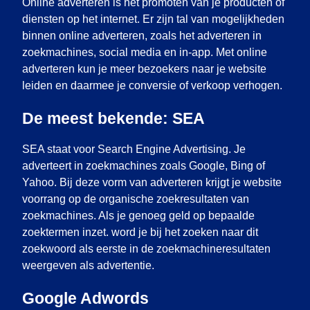
Online adverteren is het promoten van je producten of
diensten op het internet. Er zijn tal van mogelijkheden
binnen online adverteren, zoals het adverteren in
zoekmachines, social media en in-app. Met online
adverteren kun je meer bezoekers naar je website
leiden en daarmee je conversie of verkoop verhogen.
De meest bekende: SEA
SEA staat voor Search Engine Advertising. Je
adverteert in zoekmachines zoals Google, Bing of
Yahoo. Bij deze vorm van adverteren krijgt je website
voorrang op de organische zoekresultaten van
zoekmachines. Als je genoeg geld op bepaalde
zoektermen inzet. word je bij het zoeken naar dit
zoekwoord als eerste in de zoekmachineresultaten
weergeven als advertentie.
Google Adwords