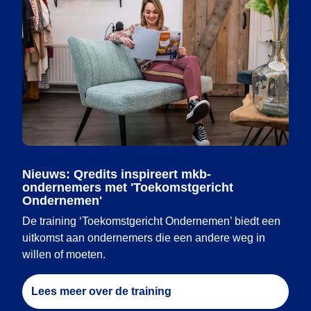
Nieuws: Qredits inspireert mkb-
ondernemers met 'Toekomstgericht
Ondernemen'
De training ‘Toekomstgericht Ondernemen’ biedt een
uitkomst aan ondernemers die een andere weg in
willen of moeten.
Lees meer over de training