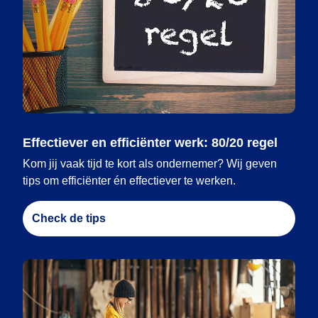
Effectiever en efficiënter werk: 80/20 regel
Kom jij vaak tijd te kort als ondernemer? Wij geven
tips om efficiënter én effectiever te werken.
Check de tips