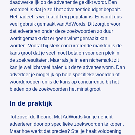
daadwerkelijk op de advertentie geklikt wordt. Een
voordeel is dat je zelf het advertentiebudget bepaalt.
Het nadeel is wel dat dit erg populair is. Er wordt dus
veel gebruik gemaakt van AdWords. Dit zorgt ervoor
dat adverteren onder deze zoekwoorden zo duur
wordt gemaakt dat er geen winst gemaakt kan
worden. Vooral bij sterk concurrerende markten is de
kans groot dat je veel moet betalen voor een plek in
de zoekresultaten. Maar als je in een nichemarkt zit
kan je wellicht veel halen uit deze adverteervorm. Dan
adverteer je mogelijk op hele specifieke woorden of
woordgroepen en is de kans op concurrentie bij het
bieden op de zoekwoorden het minst groot.
In de praktijk
Tot zover de theorie. Met AdWords kun je gericht
adverteren door op specifieke zoekwoorden te kopen.
Maar hoe werkt dat precies? Stel je haalt voldoening