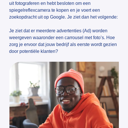
uit fotograferen en hebt besloten om een
spiegelreflexcamera te kopen en je voert een
zoekopdracht uit op Google. Je ziet dan het volgende:
Je ziet dat er meerdere advertenties (Ad) worden
weergeven waaronder een carrousel met foto’s. Hoe
zorg je ervoor dat jouw bedrijf als eerste wordt gezien
door potentiële klanten?