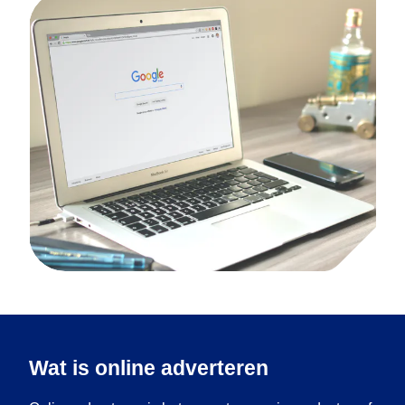
Wat is online adverteren