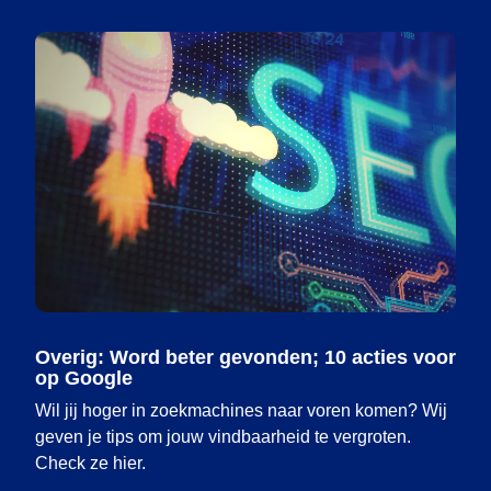
Overig: Word beter gevonden; 10 acties voor
op Google
Wil jij hoger in zoekmachines naar voren komen? Wij
geven je tips om jouw vindbaarheid te vergroten.
Check ze hier.