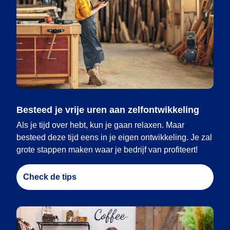
Besteed je vrije uren aan zelfontwikkeling
Als je tijd over hebt, kun je gaan relaxen. Maar
besteed deze tijd eens in je eigen ontwikkeling. Je zal
grote stappen maken waar je bedrijf van profiteert!
Check de tips