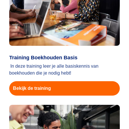
Training Boekhouden Basis
In deze training leer je alle basiskennis van
boekhouden die je nodig hebt!
Bekijk de training