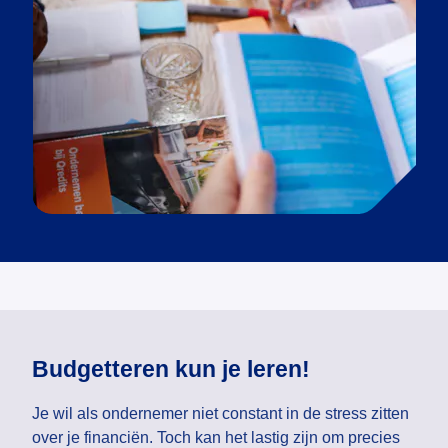
Budgetteren kun je leren!
Je wil als ondernemer niet constant in de stress zitten
over je financiën. Toch kan het lastig zijn om precies