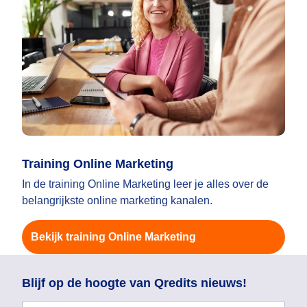
Training Online Marketing
In de training Online Marketing leer je alles over de
belangrijkste online marketing kanalen.
Bekijk training Online Marketing
Blijf op de hoogte van Qredits nieuws!