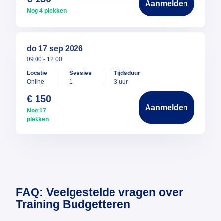
Aanmelden
Nog 4 plekken
do 17 sep 2026
09:00 - 12:00
Locatie
Sessies
Tijdsduur
Online
1
3 uur
€ 150
Aanmelden
Nog 17
plekken
FAQ: Veelgestelde vragen over
Training Budgetteren