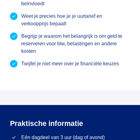
beïnvloedt
Weet je precies hoe je je uurtarief en
verkoopprijs bepaalt
Begrijp je waarom het belangrijk is om geld te
reserveren voor btw, belastingen en andere
kosten
Twijfel je niet meer over je financiële keuzes
Praktische informatie
Eén dagdeel van 3 uur (dag of avond)