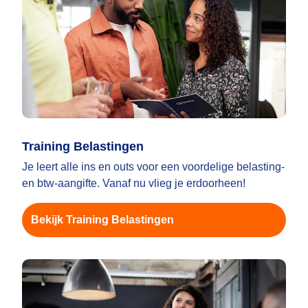
Training Belastingen
Je leert alle ins en outs voor een voordelige belasting-
en btw-aangifte. Vanaf nu vlieg je erdoorheen!
Bekijk Training Belastingen