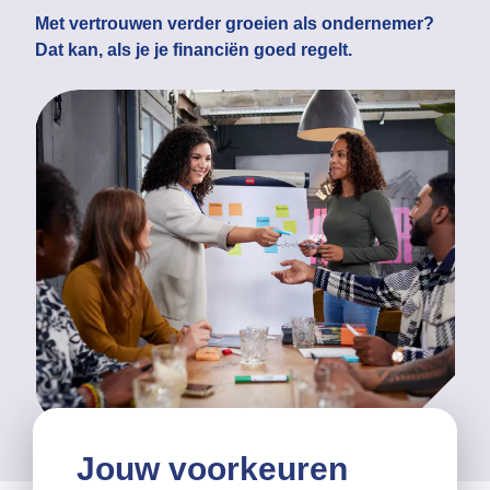
Met vertrouwen verder groeien als ondernemer?
Dat kan, als je je financiën goed regelt.
Jouw voorkeuren