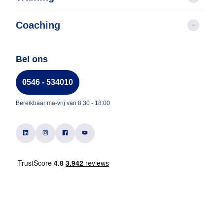
Coaching
Bel ons
0546 - 534010
Bereikbaar ma-vrij van 8:30 - 18:00