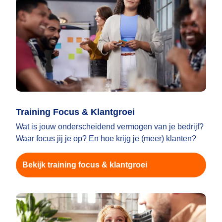
Training Focus & Klantgroei
Wat is jouw onderscheidend vermogen van je bedrijf?
Waar focus jij je op? En hoe krijg je (meer) klanten?
Bekijk training focus & klantgroei