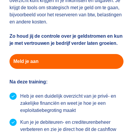
overzicht kunt krijgen in je inkomsten en uitgaven. Je
krijgt de tools om strategisch met je geld om te gaan,
bijvoorbeeld voor het reserveren van btw, belastingen
en andere kosten.
Zo houd jij de controle over je geldstromen en kun
je met vertrouwen je bedrijf verder laten groeien.
Meld je aan
Na deze training:
Heb je een duidelijk overzicht van je privé- en
zakelijke financiën en weet je hoe je een
exploitatiebegroting maakt
Kun je je debiteuren- en crediteurenbeheer
verbeteren en zie je direct hoe dit de cashflow