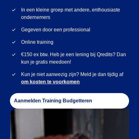
In een kleine groep met andere, enthousiaste
ondernemers
Gegeven door een professional
Online training
€150 ex btw. Heb je een lening bij Qredits? Dan
kun je gratis meedoen!
Kun je niet aanwezig zijn? Meld je dan tijdig af
om kosten te voorkomen
Aanmelden Training Budgetteren