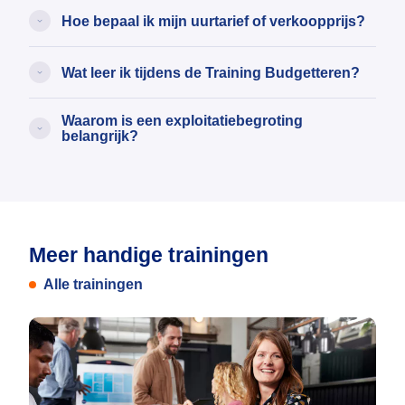
Hoe bepaal ik mijn uurtarief of verkoopprijs?
Wat leer ik tijdens de Training Budgetteren?
Waarom is een exploitatiebegroting
belangrijk?
Meer handige trainingen
Alle trainingen