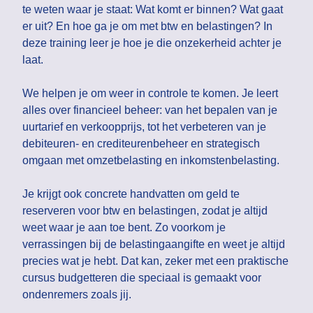
te weten waar je staat: Wat komt er binnen? Wat gaat
er uit? En hoe ga je om met btw en belastingen? In
deze training leer je hoe je die onzekerheid achter je
laat.
We helpen je om weer in controle te komen. Je leert
alles over financieel beheer: van het bepalen van je
uurtarief en verkoopprijs, tot het verbeteren van je
debiteuren- en crediteurenbeheer en strategisch
omgaan met omzetbelasting en inkomstenbelasting.
Je krijgt ook concrete handvatten om geld te
reserveren voor btw en belastingen, zodat je altijd
weet waar je aan toe bent. Zo voorkom je
verrassingen bij de belastingaangifte en weet je altijd
precies wat je hebt. Dat kan, zeker met een praktische
cursus budgetteren die speciaal is gemaakt voor
ondenremers zoals jij.