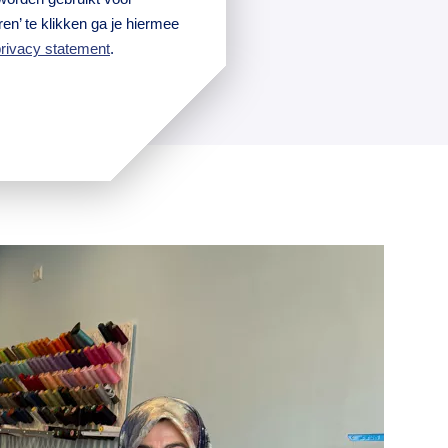
en’ te klikken ga je hiermee
rivacy statement
.