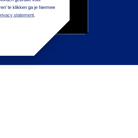
en’ te klikken ga je hiermee
rivacy statement
.