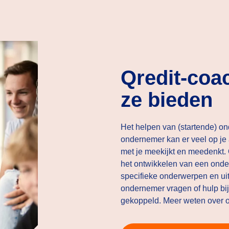
Qredit-coa
ze bieden
Het helpen van (startende) on
ondernemer kan er veel op je
met je meekijkt en meedenkt
het ontwikkelen van een onde
specifieke onderwerpen en ui
ondernemer vragen of hulp bi
gekoppeld. Meer weten over