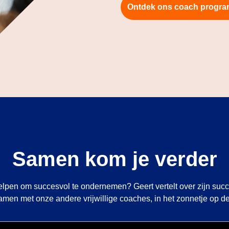
Ontdek ons coach progr
Samen kom je verder
lpen om succesvol te ondernemen? Geert vertelt over zijn succesv
men met onze andere vrijwillige coaches, in het zonnetje op de 