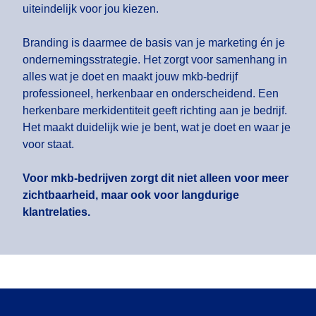
uiteindelijk voor jou kiezen.
Branding is daarmee de basis van je marketing én je
ondernemingsstrategie. Het zorgt voor samenhang in
alles wat je doet en maakt jouw mkb-bedrijf
professioneel, herkenbaar en onderscheidend. Een
herkenbare merkidentiteit geeft richting aan je bedrijf.
Het maakt duidelijk wie je bent, wat je doet en waar je
voor staat.
Voor mkb-bedrijven zorgt dit niet alleen voor meer
zichtbaarheid, maar ook voor langdurige
klantrelaties.