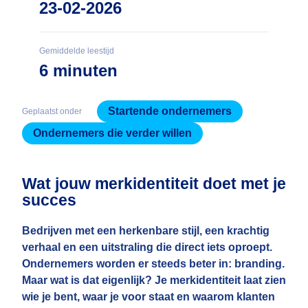
23-02-2026
Gemiddelde leestijd
6 minuten
Startende ondernemers
Geplaatst onder
Ondernemers die verder willen
Wat jouw merkidentiteit doet met je
succes
Bedrijven met een herkenbare stijl, een krachtig
verhaal en een uitstraling die direct iets oproept.
Ondernemers worden er steeds beter in: branding.
Maar wat is dat eigenlijk? Je merkidentiteit laat zien
wie je bent, waar je voor staat en waarom klanten