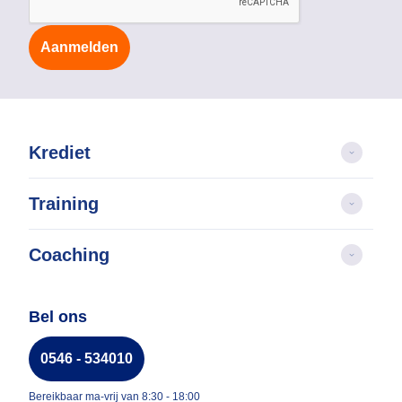
Aanmelden
Krediet
Training
Coaching
Bel ons
0546 - 534010
Bereikbaar ma-vrij van 8:30 - 18:00