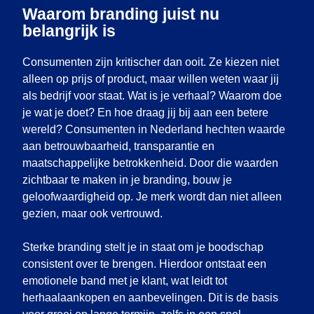
Waarom branding juist nu
belangrijk is
Consumenten zijn kritischer dan ooit. Ze kiezen niet
alleen op prijs of product, maar willen weten waar jij
als bedrijf voor staat. Wat is je verhaal? Waarom doe
je wat je doet? En hoe draag jij bij aan een betere
wereld? Consumenten in Nederland hechten waarde
aan betrouwbaarheid, transparantie en
maatschappelijke betrokkenheid. Door die waarden
zichtbaar te maken in je branding, bouw je
geloofwaardigheid op. Je merk wordt dan niet alleen
gezien, maar ook vertrouwd.
Sterke branding stelt je in staat om je boodschap
consistent over te brengen. Hierdoor ontstaat een
emotionele band met je klant, wat leidt tot
herhaalaankopen en aanbevelingen. Dit is de basis