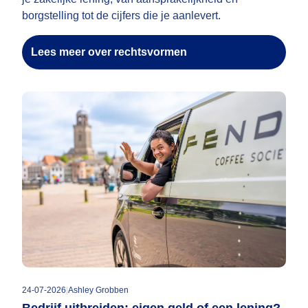
borgstelling tot de cijfers die je aanlevert.
Lees meer over rechtsvormen
24-07-2026
|
Ashley Grobben