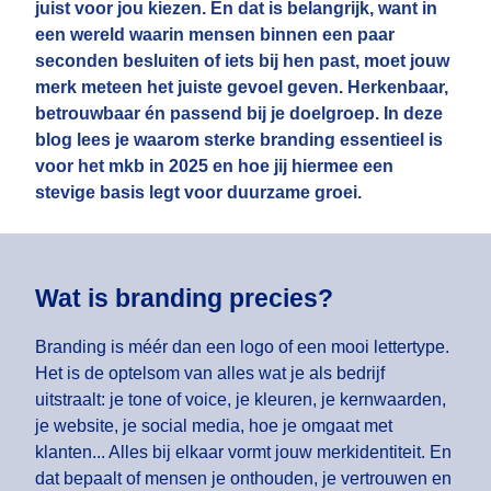
juist voor jou kiezen. En dat is belangrijk, want in
een wereld waarin mensen binnen een paar
seconden besluiten of iets bij hen past, moet jouw
merk meteen het juiste gevoel geven. Herkenbaar,
betrouwbaar én passend bij je doelgroep. In deze
blog lees je waarom sterke branding essentieel is
voor het mkb in 2025 en hoe jij hiermee een
stevige basis legt voor duurzame groei.
Wat is branding precies?
Branding is méér dan een logo of een mooi lettertype.
Het is de optelsom van alles wat je als bedrijf
uitstraalt: je tone of voice, je kleuren, je kernwaarden,
je website, je social media, hoe je omgaat met
klanten... Alles bij elkaar vormt jouw merkidentiteit. En
dat bepaalt of mensen je onthouden, je vertrouwen en