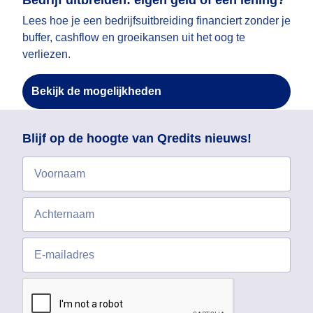
Bedrijf uitbreiden: eigen geld of een lening?
Lees hoe je een bedrijfsuitbreiding financiert zonder je
buffer, cashflow en groeikansen uit het oog te
verliezen.
Bekijk de mogelijkheden
Blijf op de hoogte van Qredits nieuws!