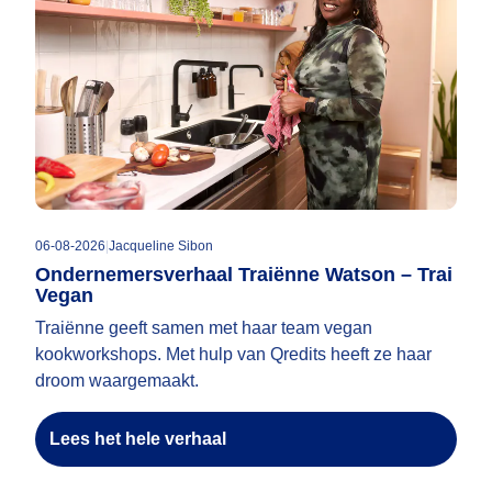
06-08-2026
|
Jacqueline Sibon
Ondernemersverhaal Traiënne Watson – Trai
Vegan
Traiënne geeft samen met haar team vegan
kookworkshops. Met hulp van Qredits heeft ze haar
droom waargemaakt.
Lees het hele verhaal