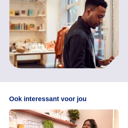
Ook interessant voor jou