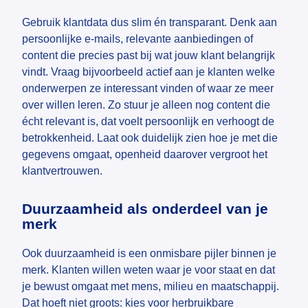
Gebruik klantdata dus slim én transparant. Denk aan
persoonlijke e-mails, relevante aanbiedingen of
content die precies past bij wat jouw klant belangrijk
vindt. Vraag bijvoorbeeld actief aan je klanten welke
onderwerpen ze interessant vinden of waar ze meer
over willen leren. Zo stuur je alleen nog content die
écht relevant is, dat voelt persoonlijk en verhoogt de
betrokkenheid. Laat ook duidelijk zien hoe je met die
gegevens omgaat, openheid daarover vergroot het
klantvertrouwen.
Duurzaamheid als onderdeel van je
merk
Ook duurzaamheid is een onmisbare pijler binnen je
merk. Klanten willen weten waar je voor staat en dat
je bewust omgaat met mens, milieu en maatschappij.
Dat hoeft niet groots: kies voor herbruikbare