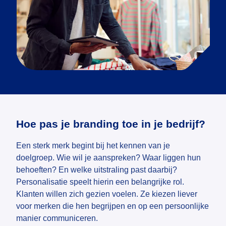
Hoe pas je branding toe in je bedrijf?
Een sterk merk begint bij het kennen van je
doelgroep. Wie wil je aanspreken? Waar liggen hun
behoeften? En welke uitstraling past daarbij?
Personalisatie speelt hierin een belangrijke rol.
Klanten willen zich gezien voelen. Ze kiezen liever
voor merken die hen begrijpen en op een persoonlijke
manier communiceren.