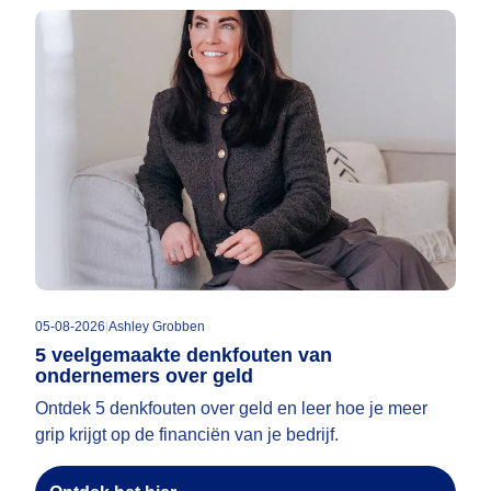
05-08-2026
|
Ashley Grobben
5 veelgemaakte denkfouten van
ondernemers over geld
Ontdek 5 denkfouten over geld en leer hoe je meer
grip krijgt op de financiën van je bedrijf.